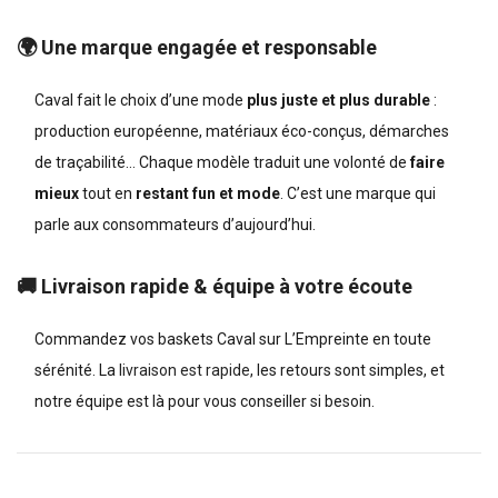
🌍 Une marque engagée et responsable
Caval fait le choix d’une mode
plus juste et plus durable
:
production européenne, matériaux éco-conçus, démarches
de traçabilité… Chaque modèle traduit une volonté de
faire
mieux
tout en
restant fun et mode
. C’est une marque qui
parle aux consommateurs d’aujourd’hui.
🚚 Livraison rapide & équipe à votre écoute
Commandez vos baskets Caval sur L’Empreinte en toute
sérénité. La
livraison est rapide
, les retours sont simples, et
notre équipe est là pour vous conseiller si besoin.