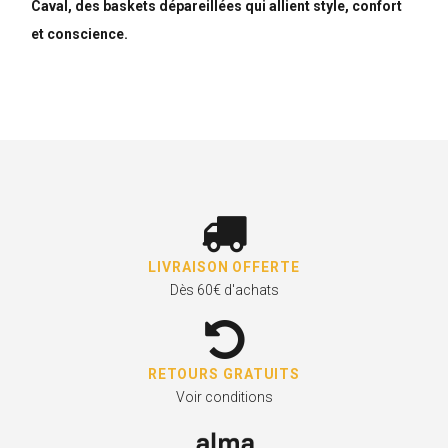
Caval, des baskets dépareillées qui allient style, confort
et conscience.
LIVRAISON OFFERTE
Dès 60€ d'achats
RETOURS GRATUITS
Voir conditions