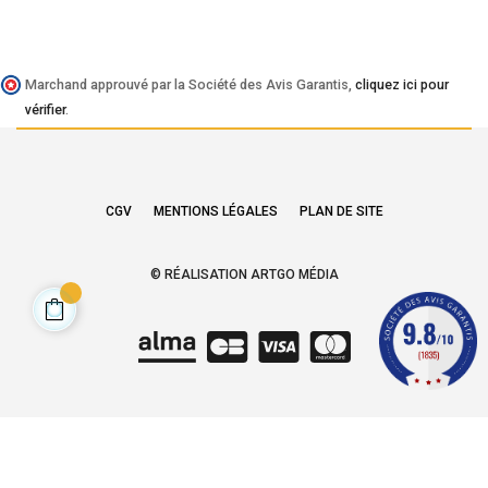
Marchand approuvé par la Société des Avis Garantis,
cliquez ici pour
vérifier
.
CGV
MENTIONS LÉGALES
PLAN DE SITE
© RÉALISATION ARTGO MÉDIA
Choisissez une valeur...