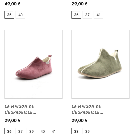
49,00 €
29,00 €
36
40
36
37
41
LA MAISON DE
LA MAISON DE
L'ESPADRILLE...
L'ESPADRILLE...
29,00 €
29,00 €
36
37
39
40
41
38
39