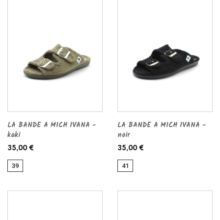
LA BANDE A MICH IVANA -
LA BANDE A MICH IVANA -
kaki
noir
35,00 €
35,00 €
39
41