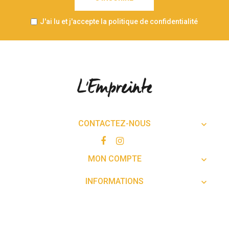
J'ai lu et j'accepte la politique de confidentialité
CONTACTEZ-NOUS

MON COMPTE

INFORMATIONS
