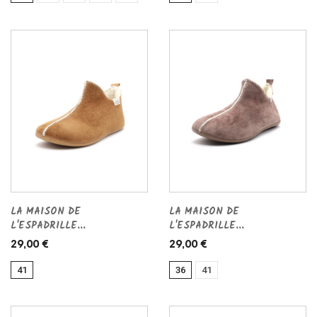
LA MAISON DE
LA MAISON DE
L'ESPADRILLE...
L'ESPADRILLE...
29,00 €
29,00 €
41
36
41