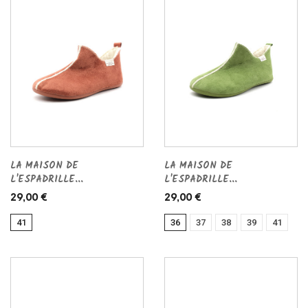
LA MAISON DE
LA MAISON DE
L'ESPADRILLE...
L'ESPADRILLE...
29,00 €
29,00 €
41
36
37
38
39
41