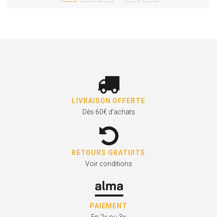
LIVRAISON OFFERTE
Dès 60€ d'achats
RETOURS GRATUITS
Voir conditions
PAIEMENT
En 2x ou 3x