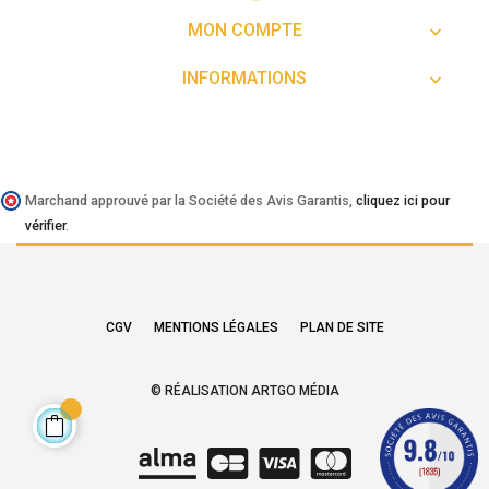
MON COMPTE

INFORMATIONS

Marchand approuvé par la Société des Avis Garantis,
cliquez ici pour
vérifier
.
CGV
MENTIONS LÉGALES
PLAN DE SITE
© RÉALISATION ARTGO MÉDIA