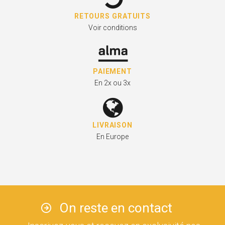
RETOURS GRATUITS
Voir conditions
PAIEMENT
En 2x ou 3x
LIVRAISON
En Europe
On reste en contact