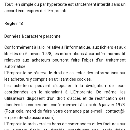
Tout lien simple ou par hypertexte est strictement interdit sans un
accord écrit exprès de L’Empreinte.
Règle n°8
Données à caractère personnel
Conformément à la loi relative à l'informatique, aux fichiers et aux
libertés du 6 janvier 1978, les informations à caractère nominatif
relatives aux acheteurs pourront faire l'objet d'un traitement
automatisé.
L’Empreinte se réserve le droit de collecter des informations sur
les acheteurs y compris en utilisant des cookies.
Les acheteurs peuvent s'opposer à la divulgation de leurs
coordonnées en le signalant à L’Empreinte. De même, les
utilisateurs disposent d'un droit d'accès et de rectification des
données les concernant, conformément à la loi du 6 janvier 1978.
(Pour cela, merci de faire votre demande par e-mail : contact@l-
empreinte-chaussure.com)
L’Empreinte archivera les bons de commandes et les factures sur