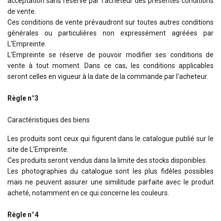
acceptation sans réserve par l'acheteur des présentes conditions
de vente.
Ces conditions de vente prévaudront sur toutes autres conditions
générales ou particulières non expressément agréées par
L’Empreinte.
L’Empreinte se réserve de pouvoir modifier ses conditions de
vente à tout moment. Dans ce cas, les conditions applicables
seront celles en vigueur à la date de la commande par l'acheteur.
Règle n°3
Caractéristiques des biens
Les produits sont ceux qui figurent dans le catalogue publié sur le
site de L’Empreinte.
Ces produits seront vendus dans la limite des stocks disponibles.
Les photographies du catalogue sont les plus fidèles possibles
mais ne peuvent assurer une similitude parfaite avec le produit
acheté, notamment en ce qui concerne les couleurs.
Règle n°4