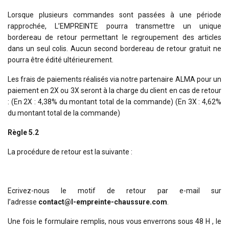
Lorsque plusieurs commandes sont passées à une période
rapprochée, L’EMPREINTE pourra transmettre un unique
bordereau de retour permettant le regroupement des articles
dans un seul colis. Aucun second bordereau de retour gratuit ne
pourra être édité ultérieurement.
Les frais de paiements réalisés via notre partenaire ALMA pour un
paiement en 2X ou 3X seront à la charge du client en cas de retour
: (En 2X : 4,38% du montant total de la commande) (En 3X : 4,62%
du montant total de la commande)
Règle 5.2
La procédure de retour est la suivante :
Ecrivez-nous le motif de retour par e-mail sur
l’adresse
contact@l-empreinte-chaussure.com
.
Une fois le formulaire remplis, nous vous enverrons sous 48 H , le