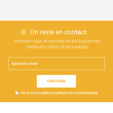
On reste en contact
Inscrivez-vous et recevez en exclusivité nos
meilleures offres et nouveautés
S'INSCRIRE
J'ai lu et j'accepte la politique de confidentialité