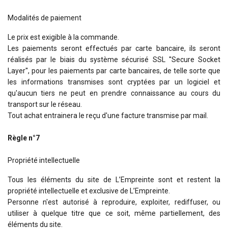
Modalités de paiement
Le prix est exigible à la commande.
Les paiements seront effectués par carte bancaire, ils seront
réalisés par le biais du système sécurisé SSL ''Secure Socket
Layer'', pour les paiements par carte bancaires, de telle sorte que
les informations transmises sont cryptées par un logiciel et
qu'aucun tiers ne peut en prendre connaissance au cours du
transport sur le réseau.
Tout achat entrainera le reçu d'une facture transmise par mail.
Règle n°7
Propriété intellectuelle
Tous les éléments du site de L’Empreinte sont et restent la
propriété intellectuelle et exclusive de L’Empreinte.
Personne n'est autorisé à reproduire, exploiter, rediffuser, ou
utiliser à quelque titre que ce soit, même partiellement, des
éléments du site.