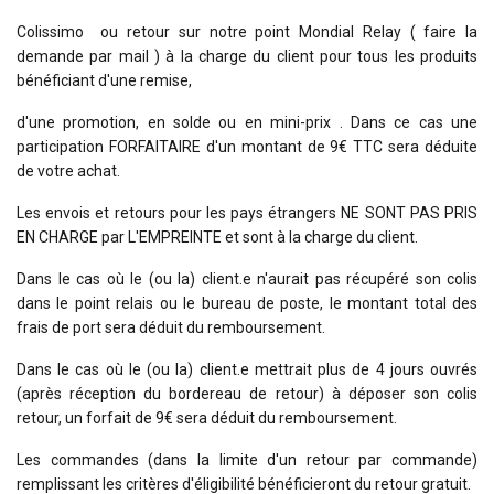
Colissimo ou retour sur notre point Mondial Relay ( faire la
demande par mail ) à la charge du client pour tous les produits
bénéficiant d'une remise,
d'une promotion, en solde ou en mini-prix . Dans ce cas une
participation FORFAITAIRE d'un montant de 9€ TTC sera déduite
de votre achat.
Les envois et retours pour les pays étrangers NE SONT PAS PRIS
EN CHARGE par L'EMPREINTE et sont à la charge du client.
Dans le cas où le (ou la) client.e n'aurait pas récupéré son colis
dans le point relais ou le bureau de poste, le montant total des
frais de port sera déduit du remboursement.
Dans le cas où le (ou la) client.e mettrait plus de 4 jours ouvrés
(après réception du bordereau de retour) à déposer son colis
retour, un forfait de 9€ sera déduit du remboursement.
Les commandes (dans la limite d'un retour par commande)
remplissant les critères d'éligibilité bénéficieront du retour gratuit.