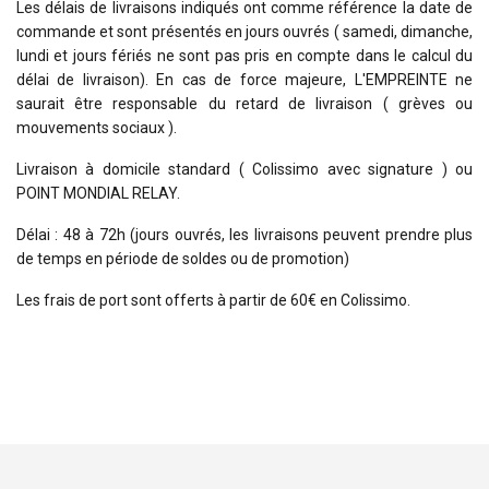
Les délais de livraisons indiqués ont comme référence la date de
commande et sont présentés en jours ouvrés ( samedi, dimanche,
lundi et jours fériés ne sont pas pris en compte dans le calcul du
délai de livraison). En cas de force majeure, L'EMPREINTE ne
saurait être responsable du retard de livraison ( grèves ou
mouvements sociaux ).
Livraison à domicile standard ( Colissimo avec signature ) ou
POINT MONDIAL RELAY.
Délai : 48 à 72h (jours ouvrés, les livraisons peuvent prendre plus
de temps en période de soldes ou de promotion)
Les frais de port sont offerts à partir de 60€ en Colissimo.