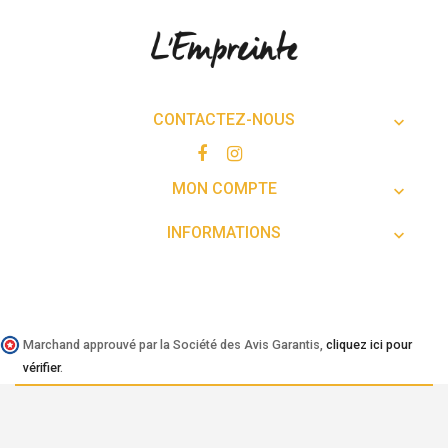
CONTACTEZ-NOUS

MON COMPTE

INFORMATIONS

Marchand approuvé par la Société des Avis Garantis,
cliquez ici pour
vérifier
.