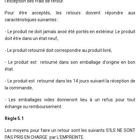
l'exception des frais de retour.
Pour être acceptés, les retours doivent répondre aux
caractéristiques suivantes :
- Le produit ne doit jamais avoir été portés en extérieur. Le produit
doit être dans un état neuf,
- Le produit retourné doit correspondre au produit livré,
- Le produit est retourné dans son emballage d'origine en bon
état.
- Le produit est retourné dans les 14 jours suivant la réception de
la commande,
- Les emballages vides donneront lieu à un refus pour tout
échange ou remboursement.
Règle 5.1
Les moyens pour faire un retour sont les suivants S'ILS NE SONT
PAS PRIS EN CHARGE par L'EMPREINTE.