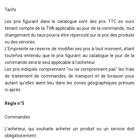
Tarifs
Les prix figurant dans le catalogue sont des prix TTC en euro
tenant compte de la TVA applicable au jour de la commande, tout
changement du taux pourra être répercuté sur le prix des produits
ou des services.
L’Empreinte se réserve de modifier ses prix à tout moment, étant
toutefois entendu que le prix figurant au catalogue le jour de la
commande sera le seul applicable à l'acheteur.
Les prix indiqués comprennent ''ou ne comprennent pas'' les frais
de traitement de commandes, de transport et de livraison pour
autant qu'elles aient lieu dans les zones géographiques prévues
ci-après.
Règle n°5
Commandes
L'acheteur, qui souhaite acheter un produit ou un service doit
obligatoirement :