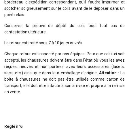
bordereau d'expédition correspondant, qu'il faudra imprimer et
scotcher soigneusement sur le colis avant de le déposer dans un
point relais.
Conserver la preuve de dépôt du colis pour tout cas de
contestation ultérieure.
Le retour est traité sous 7 à 10 jours ouvrés.
Chaque retour est inspecté par nos équipes. Pour que celui-ci soit
accepté, les chaussures doivent être dans l'état où vous les avez
reçues, neuves et non portées, avec leurs accessoires (lacets,
sacs, etc.) ainsi que dans leur emballage d'origine.
Attention :
La
boite à chaussures ne doit pas être utilisée comme carton de
transport, elle doit être intacte à son arrivée et propre à la remise
en vente.
Règle n°6