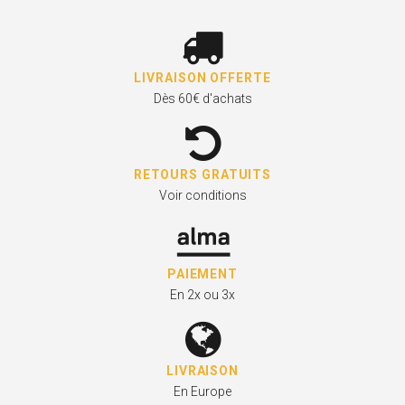
LIVRAISON OFFERTE
Dès 60€ d'achats
RETOURS GRATUITS
Voir conditions
PAIEMENT
En 2x ou 3x
LIVRAISON
En Europe