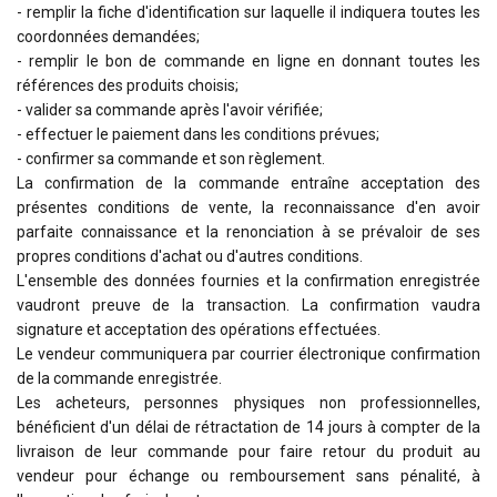
- remplir la fiche d'identification sur laquelle il indiquera toutes les
coordonnées demandées;
- remplir le bon de commande en ligne en donnant toutes les
références des produits choisis;
- valider sa commande après l'avoir vérifiée;
- effectuer le paiement dans les conditions prévues;
- confirmer sa commande et son règlement.
La confirmation de la commande entraîne acceptation des
présentes conditions de vente, la reconnaissance d'en avoir
parfaite connaissance et la renonciation à se prévaloir de ses
propres conditions d'achat ou d'autres conditions.
L'ensemble des données fournies et la confirmation enregistrée
vaudront preuve de la transaction. La confirmation vaudra
signature et acceptation des opérations effectuées.
Le vendeur communiquera par courrier électronique confirmation
de la commande enregistrée.
Les acheteurs, personnes physiques non professionnelles,
bénéficient d'un délai de rétractation de 14 jours à compter de la
livraison de leur commande pour faire retour du produit au
vendeur pour échange ou remboursement sans pénalité, à