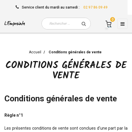
Service client
du mardi au samedi
:
02 97 86 09 49
0
Basc
☰
la
navi
Accueil
Conditions générales de vente
CONDITIONS GÉNÉRALES DE
VENTE
Conditions générales de vente
Règle n°1
Les présentes conditions de vente sont conclues d'une part par la