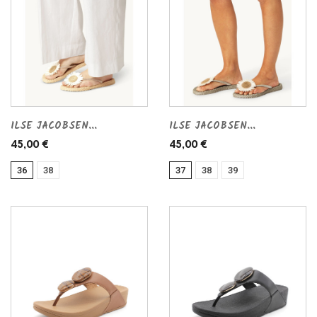
ILSE JACOBSEN...
ILSE JACOBSEN...
45,00 €
45,00 €
36
38
37
38
39