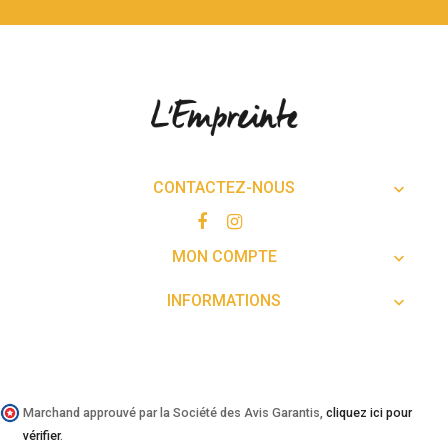
CONTACTEZ-NOUS

MON COMPTE

INFORMATIONS

Marchand approuvé par la Société des Avis Garantis,
cliquez ici pour
vérifier
.