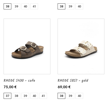
38
39
40
41
38
39
40
RHODE 5430 - cafe
RHODE 5857 - gold
75,00 €
69,00 €
37
38
39
40
41
38
39
40