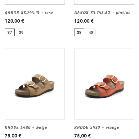
GABOR 83.745.13 - rose
GABOR 83.745.62 - platine
120,00 €
120,00 €
37
39
38
40
RHODE 5430 - beige
RHODE 5430 - orange
75,00 €
75,00 €