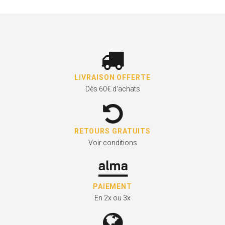
LIVRAISON OFFERTE
Dès 60€ d'achats
RETOURS GRATUITS
Voir conditions
PAIEMENT
En 2x ou 3x