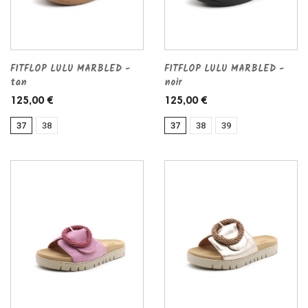
FITFLOP LULU MARBLED -
FITFLOP LULU MARBLED -
tan
noir
125,00 €
125,00 €
37
38
37
38
39