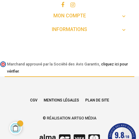
MON COMPTE

INFORMATIONS

Marchand approuvé par la Société des Avis Garantis,
cliquez ici pour
vérifier
.
CGV
MENTIONS LÉGALES
PLAN DE SITE
© RÉALISATION ARTGO MÉDIA