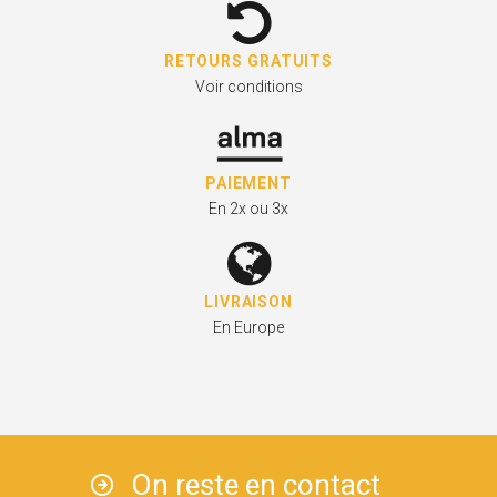
RETOURS GRATUITS
Voir conditions
PAIEMENT
En 2x ou 3x
LIVRAISON
En Europe
On reste en contact