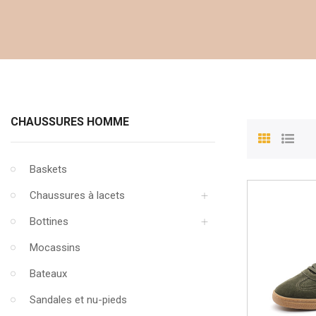
CHAUSSURES HOMME
Baskets
Chaussures à lacets
Bottines
Mocassins
Bateaux
Sandales et nu-pieds