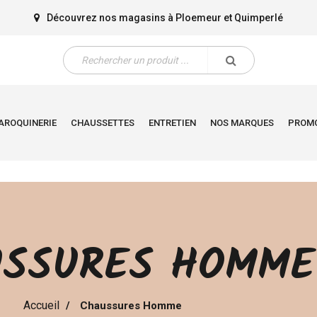
Découvrez nos magasins à
Ploemeur
et
Quimperlé
AROQUINERIE
CHAUSSETTES
ENTRETIEN
NOS MARQUES
PROM
SSURES HOMME
Accueil
Chaussures Homme