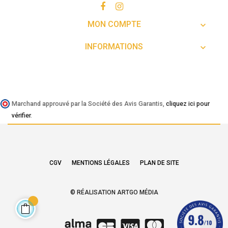
MON COMPTE

INFORMATIONS

Marchand approuvé par la Société des Avis Garantis,
cliquez ici pour
vérifier
.
CGV
MENTIONS LÉGALES
PLAN DE SITE
© RÉALISATION ARTGO MÉDIA