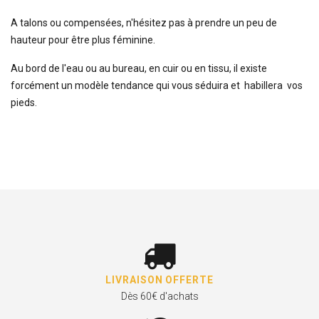
A talons ou compensées, n'hésitez pas à prendre un peu de
hauteur pour être plus féminine.
Au bord de l'eau ou au bureau, en cuir ou en tissu, il existe
forcément un modèle tendance qui vous séduira et habillera vos
pieds.
LIVRAISON OFFERTE
Dès 60€ d'achats