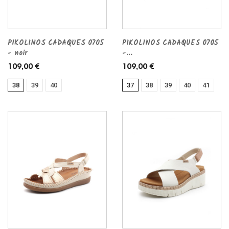
PIKOLINOS CADAQUES 0705
PIKOLINOS CADAQUES 0705
- noir
-...
109,00 €
109,00 €
38
39
40
37
38
39
40
41