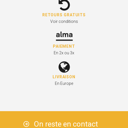
RETOURS GRATUITS
Voir conditions
PAIEMENT
En 2x ou 3x
LIVRAISON
En Europe
On reste en contact