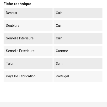
Fiche technique
Dessus
Cuir
Doublure
Cuir
Semelle Intérieure
Cuir
Semelle Extérieure
Gomme
Talon
3cm
Pays De Fabrication
Portugal