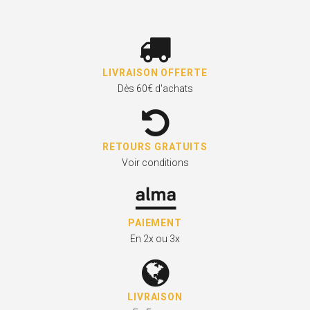
LIVRAISON OFFERTE
Dès 60€ d'achats
RETOURS GRATUITS
Voir conditions
PAIEMENT
En 2x ou 3x
LIVRAISON