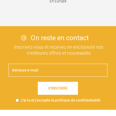
En Europe
On reste en contact
Inscrivez-vous et recevez en exclusivité nos
meilleures offres et nouveautés
S'INSCRIRE
J'ai lu et j'accepte la politique de confidentialité