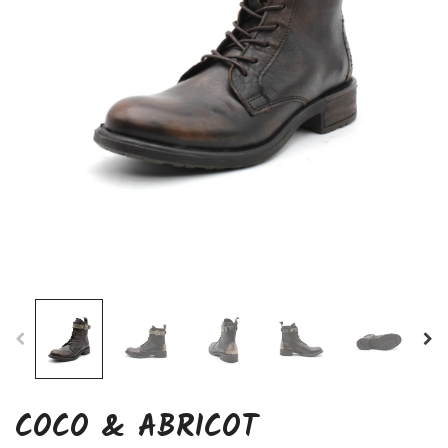
COCO & ABRICOT