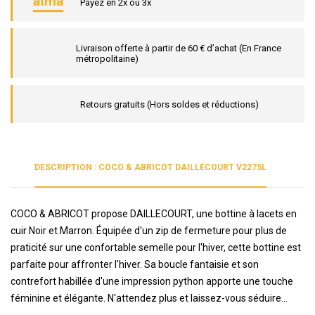
Payez en 2x ou 3x
Livraison offerte à partir de 60 € d’achat (En France
métropolitaine)
Retours gratuits (Hors soldes et réductions)
DESCRIPTION : COCO & ABRICOT DAILLECOURT V2275L
COCO & ABRICOT propose DAILLECOURT, une bottine à lacets en
cuir Noir et Marron. Équipée d'un zip de fermeture pour plus de
praticité sur une confortable semelle pour l'hiver, cette bottine est
parfaite pour affronter l'hiver. Sa boucle fantaisie et son
contrefort habillée d'une impression python apporte une touche
féminine et élégante. N'attendez plus et laissez-vous séduire...