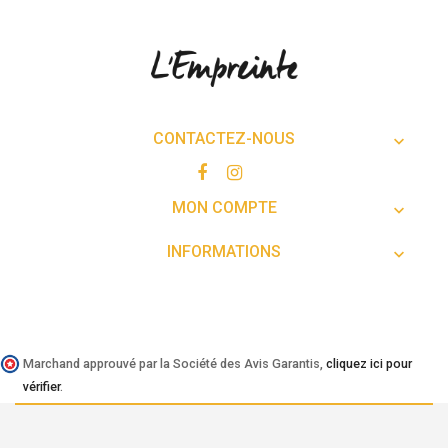
CONTACTEZ-NOUS

MON COMPTE

INFORMATIONS

Marchand approuvé par la Société des Avis Garantis,
cliquez ici pour
vérifier
.