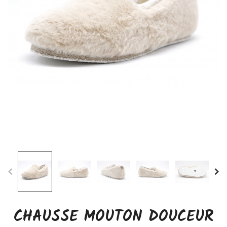
CHAUSSE MOUTON DOUCEUR