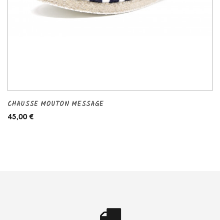
CHAUSSE MOUTON MESSAGE
45,00 €