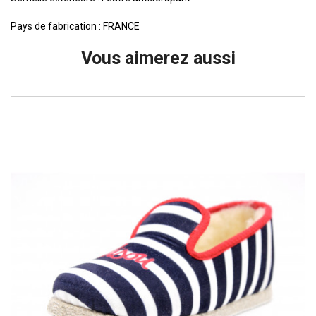
Pays de fabrication : FRANCE
Vous aimerez aussi