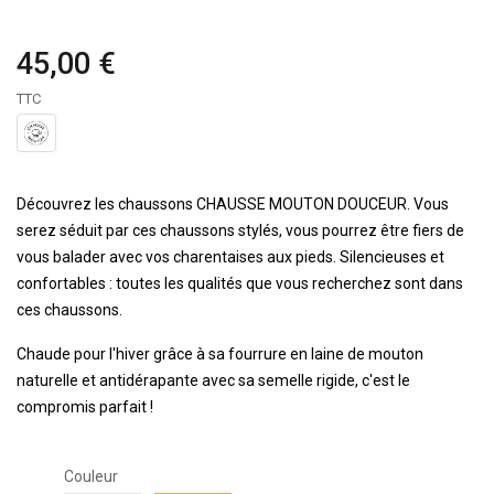
45,00 €
TTC
Découvrez les chaussons CHAUSSE MOUTON DOUCEUR. Vous
serez séduit par ces chaussons stylés, vous pourrez être fiers de
vous balader avec vos charentaises aux pieds. Silencieuses et
confortables : toutes les qualités que vous recherchez sont dans
ces chaussons.
Chaude pour l'hiver grâce à sa fourrure en laine de mouton
naturelle et antidérapante avec sa semelle rigide, c'est le
compromis parfait !
Couleur