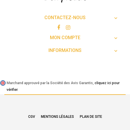
CONTACTEZ-NOUS

MON COMPTE

INFORMATIONS

Marchand approuvé par la Société des Avis Garantis,
cliquez ici pour
vérifier
.
CGV
MENTIONS LÉGALES
PLAN DE SITE