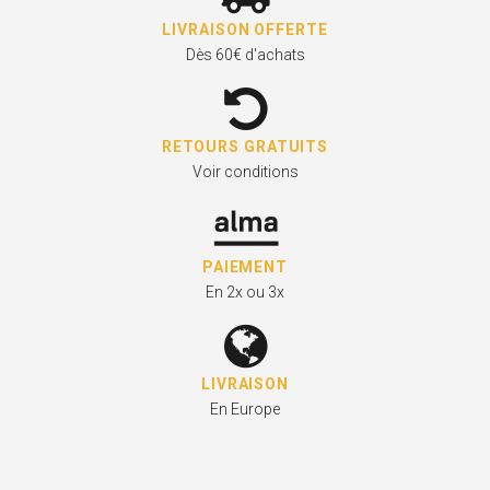
LIVRAISON OFFERTE
Dès 60€ d'achats
RETOURS GRATUITS
Voir conditions
PAIEMENT
En 2x ou 3x
LIVRAISON
En Europe