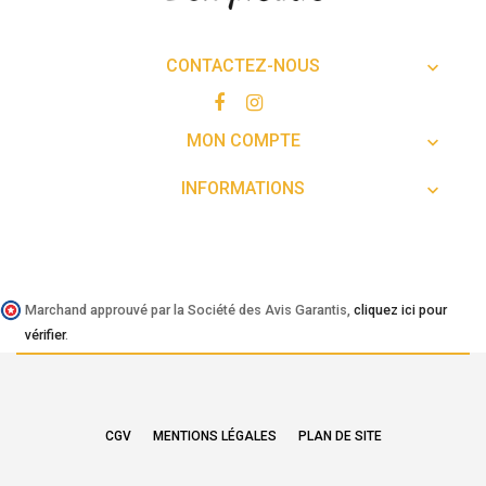
CONTACTEZ-NOUS

MON COMPTE

INFORMATIONS

Marchand approuvé par la Société des Avis Garantis,
cliquez ici pour
vérifier
.
CGV
MENTIONS LÉGALES
PLAN DE SITE