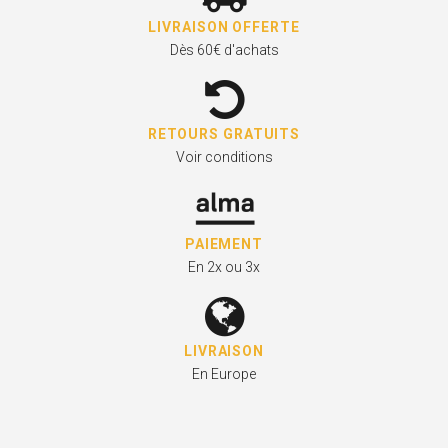
LIVRAISON OFFERTE
Dès 60€ d'achats
RETOURS GRATUITS
Voir conditions
PAIEMENT
En 2x ou 3x
LIVRAISON
En Europe