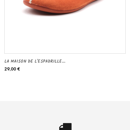
LA MAISON DE L'ESPADRILLE...
29,00 €