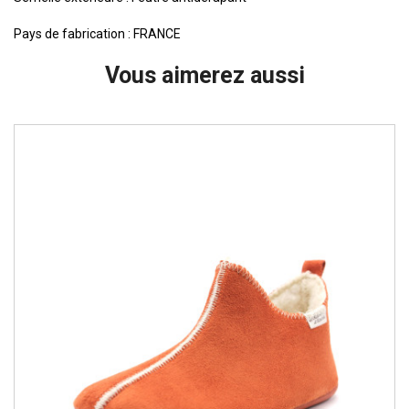
Pays de fabrication : FRANCE
Vous aimerez aussi