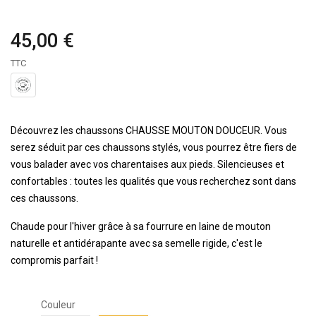
45,00 €
TTC
Découvrez les chaussons CHAUSSE MOUTON DOUCEUR. Vous
serez séduit par ces chaussons stylés, vous pourrez être fiers de
vous balader avec vos charentaises aux pieds. Silencieuses et
confortables : toutes les qualités que vous recherchez sont dans
ces chaussons.
Chaude pour l'hiver grâce à sa fourrure en laine de mouton
naturelle et antidérapante avec sa semelle rigide, c'est le
compromis parfait !
Couleur