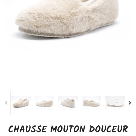
CHAUSSE MOUTON DOUCEUR