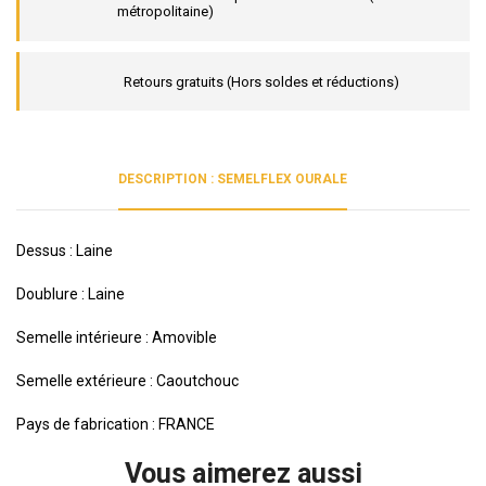
métropolitaine)
Retours gratuits (Hors soldes et réductions)
DESCRIPTION : SEMELFLEX OURALE
Dessus : Laine
Doublure : Laine
Semelle intérieure : Amovible
Semelle extérieure : Caoutchouc
Pays de fabrication : FRANCE
Vous aimerez aussi