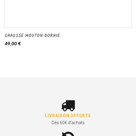
CHAUSSE MOUTON DORNIE
49,00 €
LIVRAISON OFFERTE
Dès 60€ d'achats