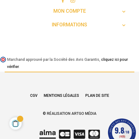
MON COMPTE

INFORMATIONS

Marchand approuvé par la Société des Avis Garantis,
cliquez ici pour
vérifier
.
CGV
MENTIONS LÉGALES
PLAN DE SITE
© RÉALISATION ARTGO MÉDIA