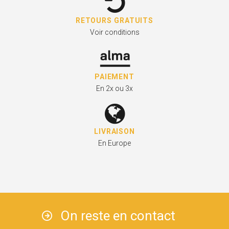
RETOURS GRATUITS
Voir conditions
PAIEMENT
En 2x ou 3x
LIVRAISON
En Europe
On reste en contact