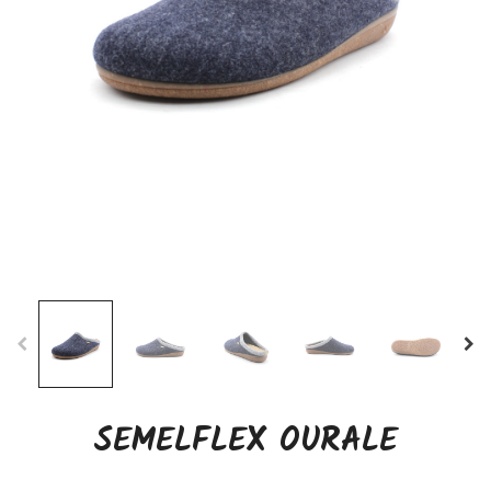
SEMELFLEX OURALE