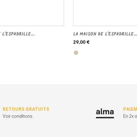
 L'ESPADRILLE...
LA MAISON DE L'ESPADRILLE..
29,00 €
RETOURS GRATUITS
PAIE
Voir conditions
En 2x 