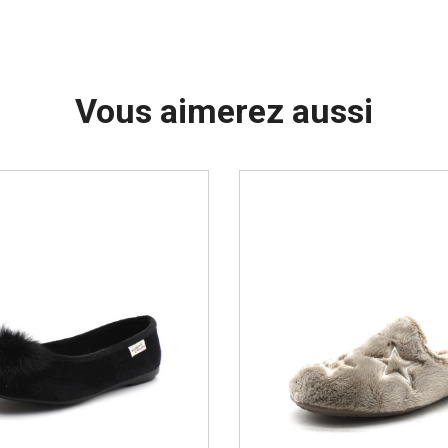
Vous aimerez aussi