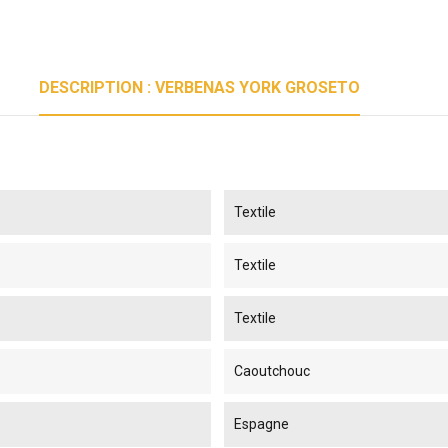
DESCRIPTION : VERBENAS YORK GROSETO
Textile
Textile
Textile
Caoutchouc
Espagne