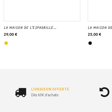
LA MAISON DE L'ESPADRILLE...
LA MAISON DE
29,00 €
25,00 €
LIVRAISON OFFERTE
Dès 60€ d'achats