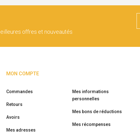
eilleures offres et nouveautés
MON COMPTE
Commandes
Mes informations
personnelles
Retours
Mes bons de réductions
Avoirs
Mes récompenses
Mes adresses