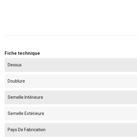
Fiche technique
Dessus
Doublure
Semelle Intérieure
Semelle Extérieure
Pays De Fabrication