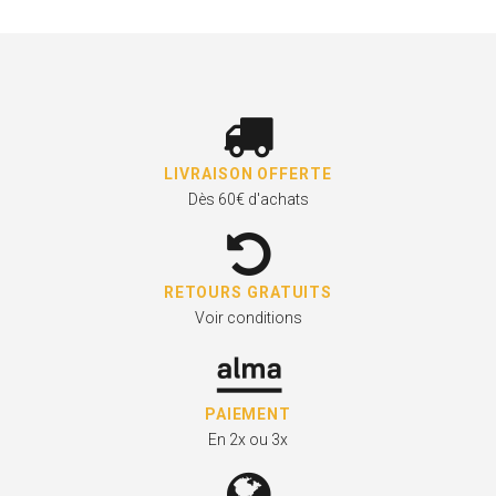
LIVRAISON OFFERTE
Dès 60€ d'achats
RETOURS GRATUITS
Voir conditions
PAIEMENT
En 2x ou 3x