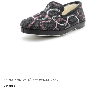
LA MAISON DE L'ESPADRILLE 7640
29,00 €