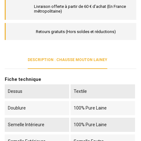
Livraison offerte à partir de 60 € d’achat (En France
métropolitaine)
Retours gratuits (Hors soldes et réductions)
DESCRIPTION : CHAUSSE MOUTON LAINEY
Fiche technique
Dessus
Textile
Doublure
100% Pure Laine
Semelle Intérieure
100% Pure Laine