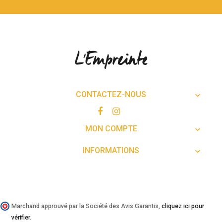
CONTACTEZ-NOUS

MON COMPTE

INFORMATIONS

Marchand approuvé par la Société des Avis Garantis,
cliquez ici pour
vérifier
.