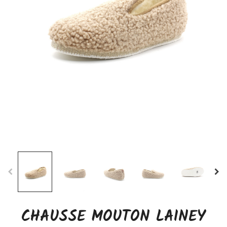
CHAUSSE MOUTON LAINEY