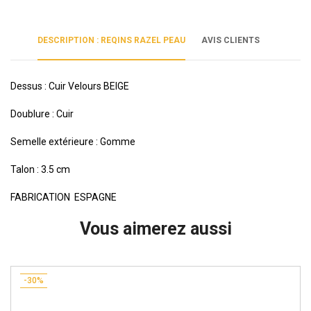
DESCRIPTION : REQINS RAZEL PEAU
AVIS CLIENTS
Dessus : Cuir Velours BEIGE
Doublure : Cuir
Semelle extérieure : Gomme
Talon : 3.5 cm
FABRICATION ESPAGNE
Vous aimerez aussi
-30%