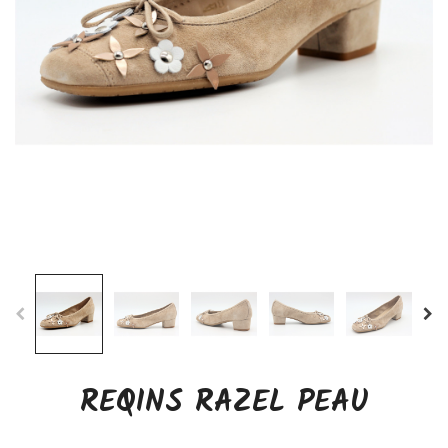
REQINS RAZEL PEAU