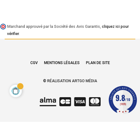
Marchand approuvé par la Société des Avis Garantis,
cliquez ici pour
vérifier
.
CGV
MENTIONS LÉGALES
PLAN DE SITE
© RÉALISATION ARTGO MÉDIA