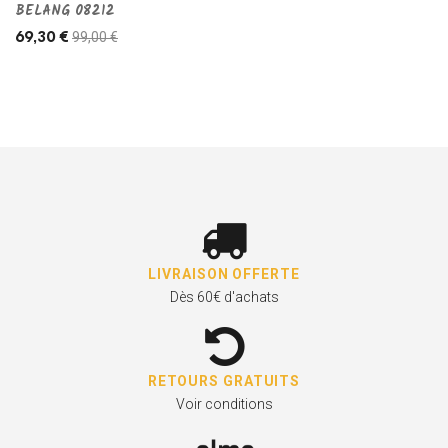
BELANG 08212
99,00 €
69,30 €
LIVRAISON OFFERTE
Dès 60€ d'achats
RETOURS GRATUITS
Voir conditions