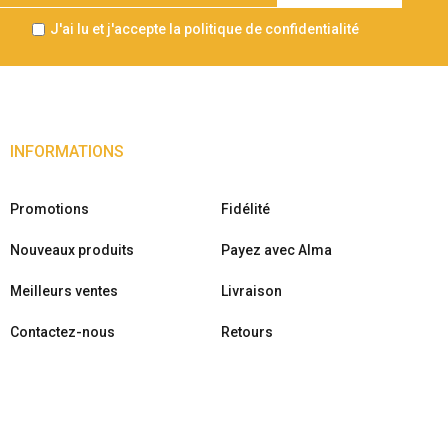
J'ai lu et j'accepte la politique de confidentialité
INFORMATIONS
Promotions
Fidélité
Nouveaux produits
Payez avec Alma
Meilleurs ventes
Livraison
Contactez-nous
Retours