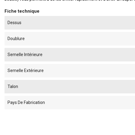
Fiche technique
Dessus
Doublure
Semelle Intérieure
Semelle Extérieure
Talon
Pays De Fabrication