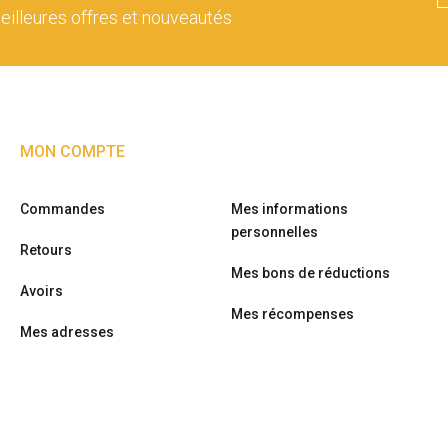
eilleures offres et nouveautés
MON COMPTE
Commandes
Mes informations
personnelles
Retours
Mes bons de réductions
Avoirs
Mes récompenses
Mes adresses