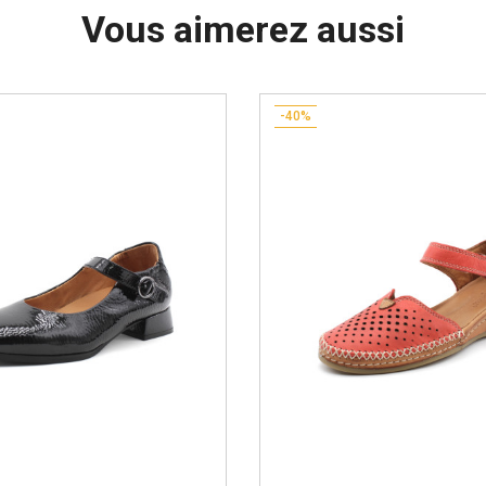
Vous aimerez aussi
-40%