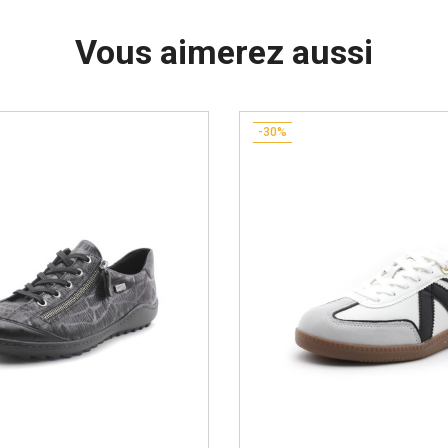
Vous aimerez aussi
-30%