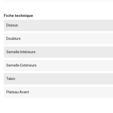
Fiche technique
Dessus
Doublure
Semelle Intérieure
Semelle Extérieure
Talon
Plateau Avant