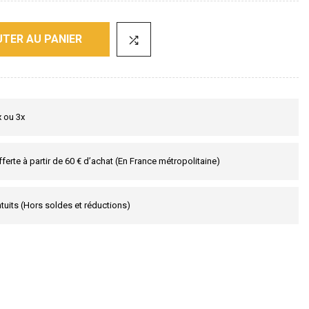
TER AU PANIER
x ou 3x
fferte à partir de 60 € d’achat (En France métropolitaine)
tuits (Hors soldes et réductions)