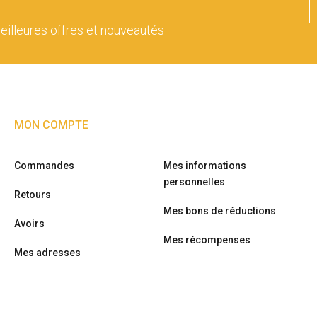
eilleures offres et nouveautés
MON COMPTE
Commandes
Mes informations
personnelles
Retours
Mes bons de réductions
Avoirs
Mes récompenses
Mes adresses