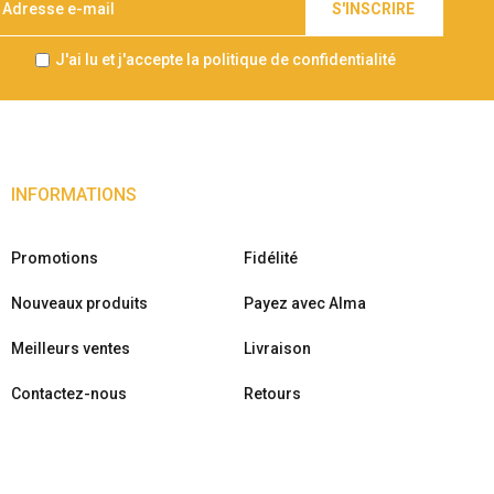
S'INSCRIRE
J'ai lu et j'accepte la politique de confidentialité
INFORMATIONS
Promotions
Fidélité
Nouveaux produits
Payez avec Alma
Meilleurs ventes
Livraison
Contactez-nous
Retours