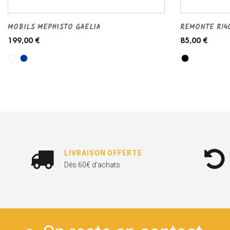
MOBILS MEPHISTO GAELIA
REMONTE R14
199,00 €
85,00 €
LIVRAISON OFFERTE
Dès 60€ d'achats