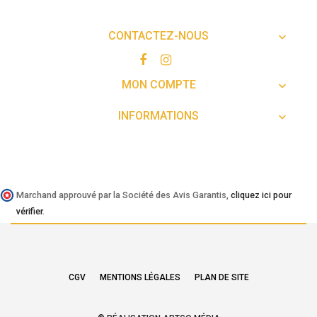
CONTACTEZ-NOUS

MON COMPTE

INFORMATIONS

Marchand approuvé par la Société des Avis Garantis,
cliquez ici pour
vérifier
.
CGV
MENTIONS LÉGALES
PLAN DE SITE