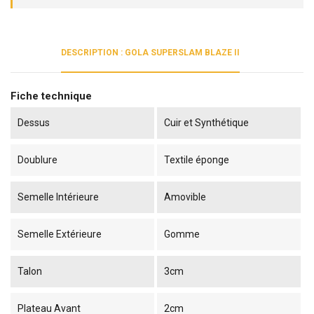
DESCRIPTION : GOLA SUPERSLAM BLAZE II
Fiche technique
Dessus
Cuir et Synthétique
Doublure
Textile éponge
Semelle Intérieure
Amovible
Semelle Extérieure
Gomme
Talon
3cm
Plateau Avant
2cm