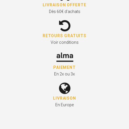
LIVRAISON OFFERTE
Dès 60€ d'achats
RETOURS GRATUITS
Voir conditions
PAIEMENT
En 2x ou 3x
LIVRAISON
En Europe