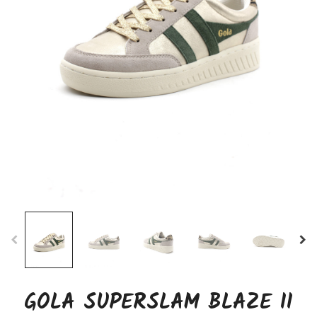
GOLA SUPERSLAM BLAZE II