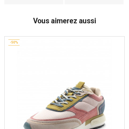
Vous aimerez aussi
-50%