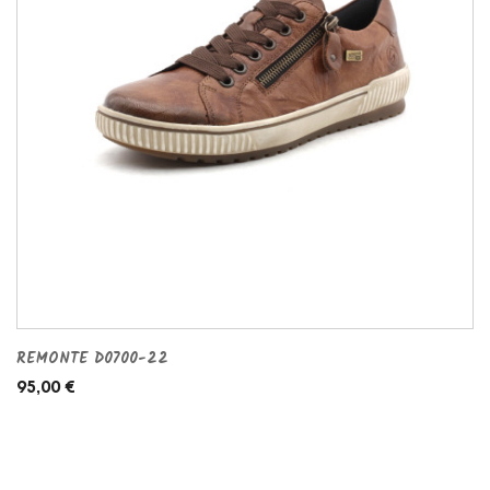
REMONTE D0700-22
95,00 €