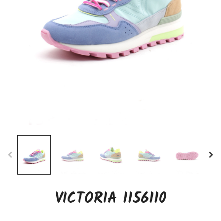
VICTORIA 1156110