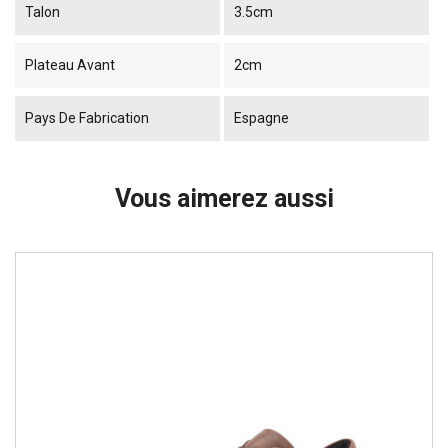
Talon
3.5cm
Plateau Avant
2cm
Pays De Fabrication
Espagne
Vous aimerez aussi