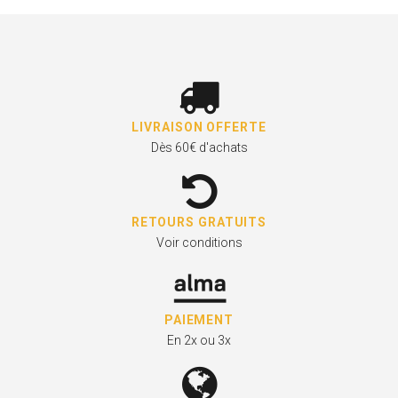
LIVRAISON OFFERTE
Dès 60€ d'achats
RETOURS GRATUITS
Voir conditions
PAIEMENT
En 2x ou 3x