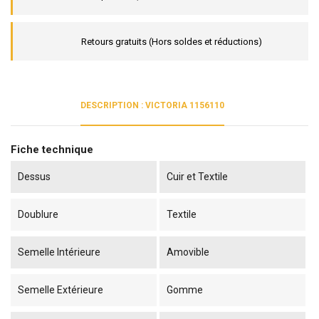
Retours gratuits (Hors soldes et réductions)
DESCRIPTION : VICTORIA 1156110
Fiche technique
Dessus
Cuir et Textile
Doublure
Textile
Semelle Intérieure
Amovible
Semelle Extérieure
Gomme