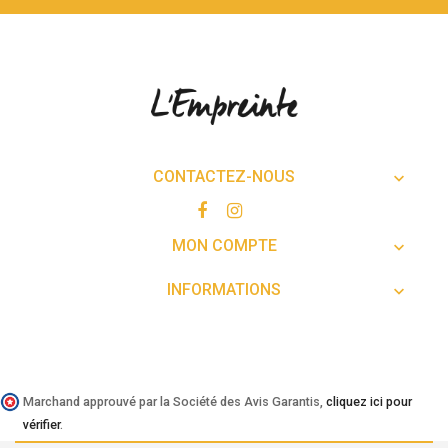
CONTACTEZ-NOUS

MON COMPTE

INFORMATIONS

Marchand approuvé par la Société des Avis Garantis,
cliquez ici pour
vérifier
.