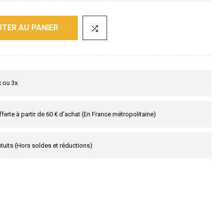
TER AU PANIER
x ou 3x
fferte à partir de 60 € d’achat (En France métropolitaine)
tuits (Hors soldes et réductions)