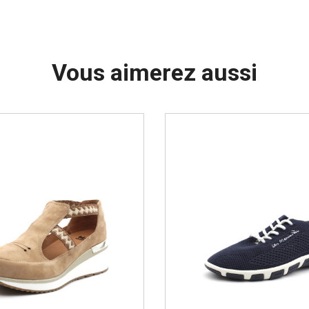
Vous aimerez aussi