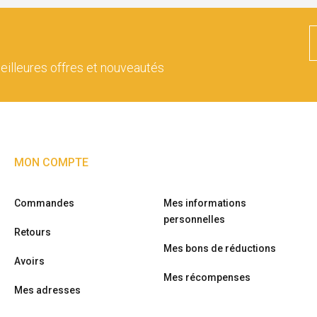
eilleures offres et nouveautés
MON COMPTE
Commandes
Mes informations
personnelles
Retours
Mes bons de réductions
Avoirs
Mes récompenses
Mes adresses