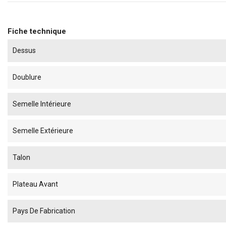
Fiche technique
Dessus
Doublure
Semelle Intérieure
Semelle Extérieure
Talon
Plateau Avant
Pays De Fabrication