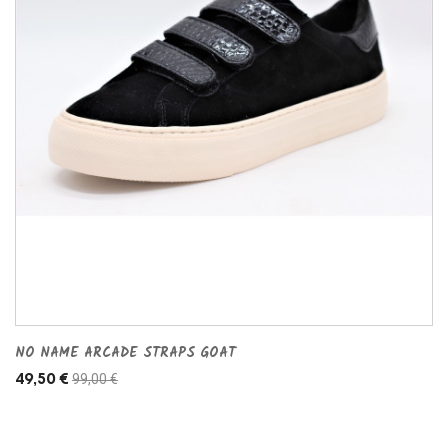
NO NAME ARCADE STRAPS GOAT
99,00 €
49,50 €