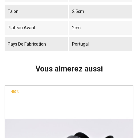
Talon
2.5cm
Plateau Avant
2cm
Pays De Fabrication
Portugal
Vous aimerez aussi
-50%