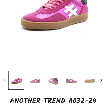
ANOTHER TREND A032-24