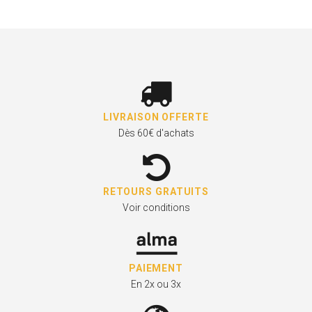
LIVRAISON OFFERTE
Dès 60€ d'achats
RETOURS GRATUITS
Voir conditions
PAIEMENT
En 2x ou 3x