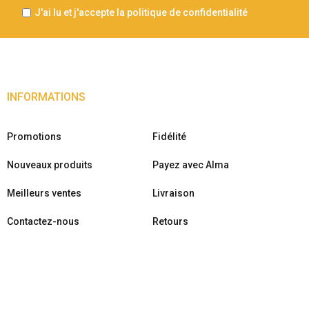
J'ai lu et j'accepte la politique de confidentialité
INFORMATIONS
Promotions
Fidélité
Nouveaux produits
Payez avec Alma
Meilleurs ventes
Livraison
Contactez-nous
Retours