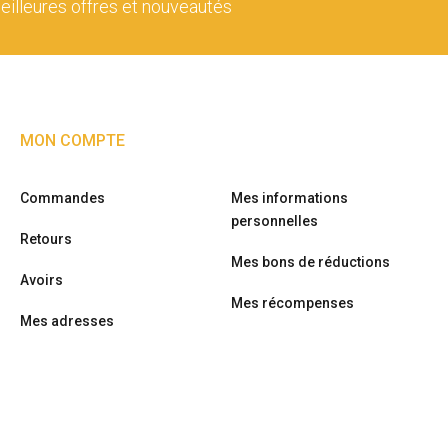
eilleures offres et nouveautés
MON COMPTE
Commandes
Mes informations
personnelles
Retours
Mes bons de réductions
Avoirs
Mes récompenses
Mes adresses