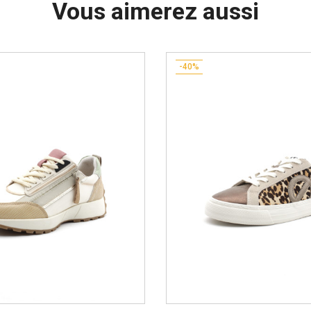
Vous aimerez aussi
-40%