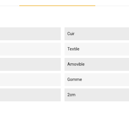
Cuir
Textile
Amovible
Gomme
2cm