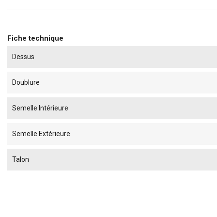
Fiche technique
Dessus
Doublure
Semelle Intérieure
Semelle Extérieure
Talon