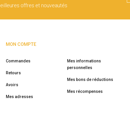
eilleures offres et nouveautés
MON COMPTE
Commandes
Mes informations
personnelles
Retours
Mes bons de réductions
Avoirs
Mes récompenses
Mes adresses