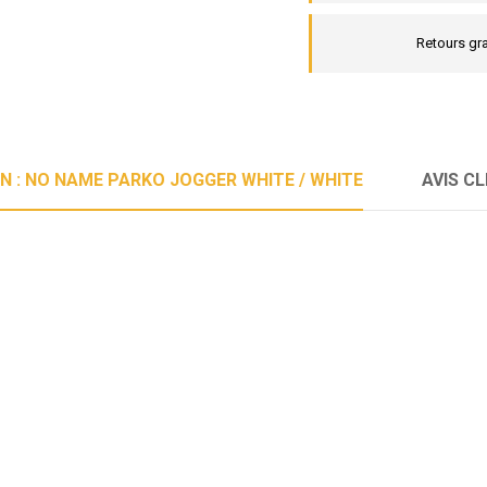
Retours gra
N : NO NAME PARKO JOGGER WHITE / WHITE
AVIS CL