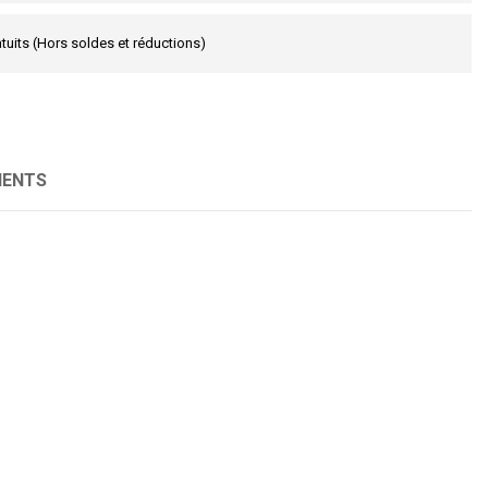
tuits (Hors soldes et réductions)
IENTS