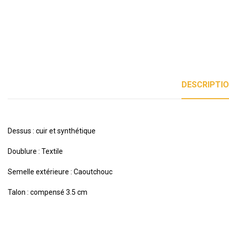
DESCRIPTIO
Dessus : cuir et synthétique
Doublure : Textile
Semelle extérieure : Caoutchouc
Talon : compensé 3.5 cm