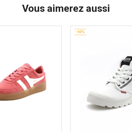
Vous aimerez aussi
-40%