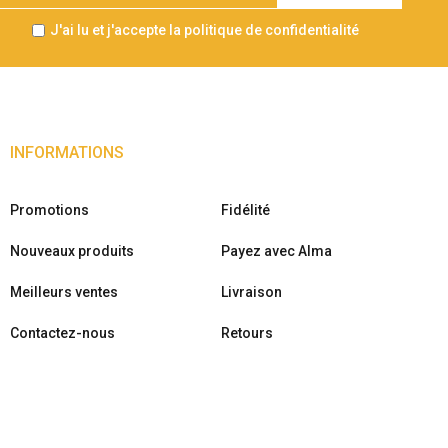
J'ai lu et j'accepte la politique de confidentialité
INFORMATIONS
Promotions
Fidélité
Nouveaux produits
Payez avec Alma
Meilleurs ventes
Livraison
Contactez-nous
Retours