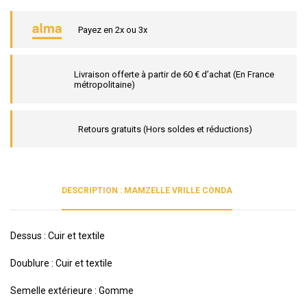
Payez en 2x ou 3x
Livraison offerte à partir de 60 € d’achat (En France
métropolitaine)
Retours gratuits (Hors soldes et réductions)
DESCRIPTION : MAMZELLE VRILLE CONDA
Dessus : Cuir et textile
Doublure : Cuir et textile
Semelle extérieure : Gomme