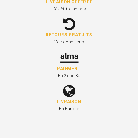
LIVRAISON OFFERTE
Dès 60€ d'achats
RETOURS GRATUITS
Voir conditions
PAIEMENT
En 2x ou 3x
LIVRAISON
En Europe