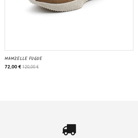
MAMZELLE FUGUE
120,00 €
72,00 €