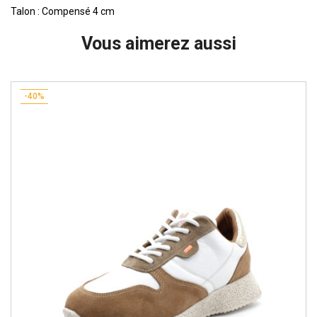
Talon : Compensé 4 cm
Vous aimerez aussi
-40%