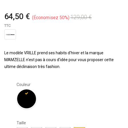
64,50 €
129,00 €
Économisez 50%
TTC
Le modèle VRILLE prend ses habits d'hiver et la marque
MAMZELLE n'est pas à cours d'idée pour vous proposer cette
ultime déclinaison très fashion.
Couleur
Taille