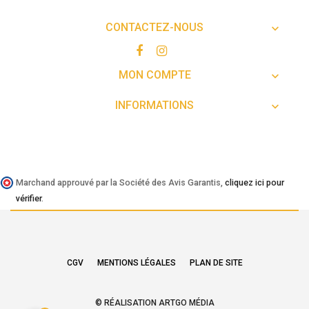
CONTACTEZ-NOUS

MON COMPTE

INFORMATIONS

Marchand approuvé par la Société des Avis Garantis,
cliquez ici pour
vérifier
.
CGV
MENTIONS LÉGALES
PLAN DE SITE
© RÉALISATION ARTGO MÉDIA