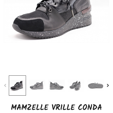
MAMZELLE VRILLE CONDA