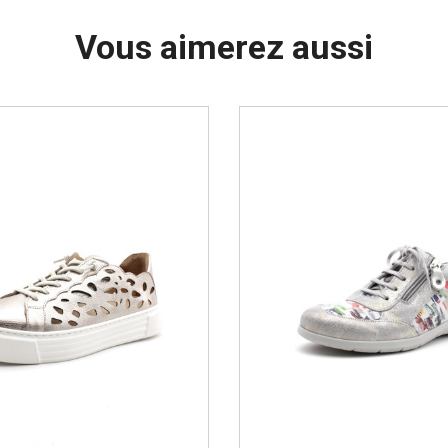
Vous aimerez aussi