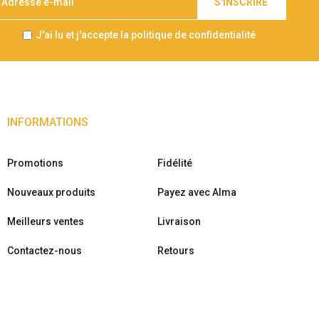
S'INSCRIRE
J'ai lu et j'accepte la politique de confidentialité
INFORMATIONS
Promotions
Fidélité
Nouveaux produits
Payez avec Alma
Meilleurs ventes
Livraison
Contactez-nous
Retours