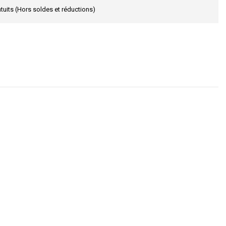
tuits (Hors soldes et réductions)