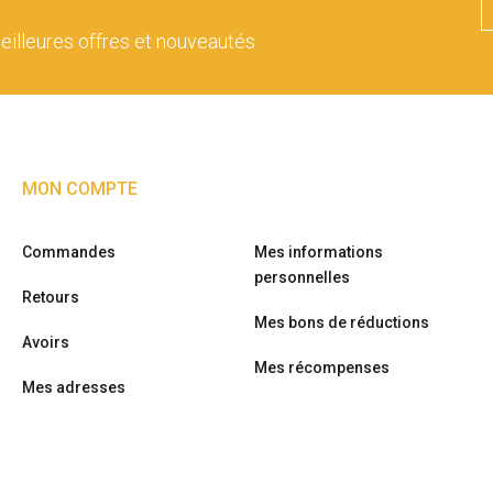
eilleures offres et nouveautés
MON COMPTE
Commandes
Mes informations
personnelles
Retours
Mes bons de réductions
Avoirs
Mes récompenses
Mes adresses