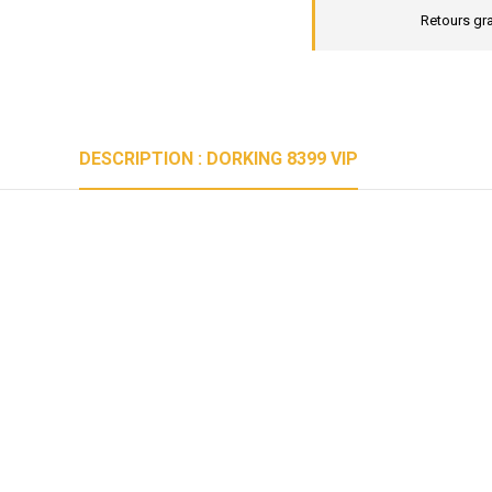
Retours gra
DESCRIPTION : DORKING 8399 VIP