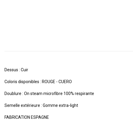
Dessus : Cuir
Coloris disponibles : ROUGE - CUERO
Doublure : On steam microfibre 100% respirante
Semelle extérieure : Gomme extra-light
FABRICATION ESPAGNE