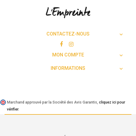
CONTACTEZ-NOUS

MON COMPTE

INFORMATIONS

Marchand approuvé par la Société des Avis Garantis,
cliquez ici pour
vérifier
.