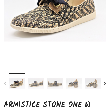
ARMISTICE STONE ONE W