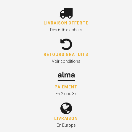
LIVRAISON OFFERTE
Dès 60€ d'achats
RETOURS GRATUITS
Voir conditions
PAIEMENT
En 2x ou 3x
LIVRAISON
En Europe