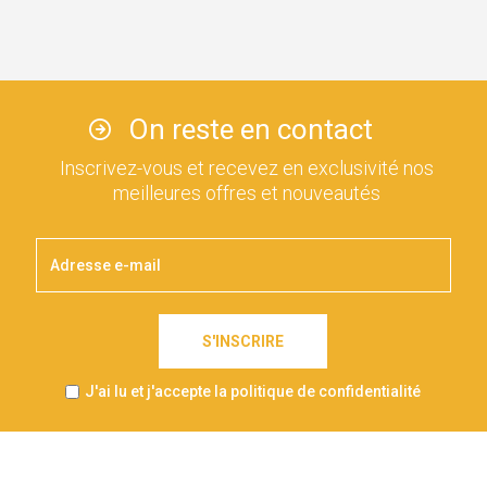
On reste en contact
Inscrivez-vous et recevez en exclusivité nos
meilleures offres et nouveautés
S'INSCRIRE
J'ai lu et j'accepte la politique de confidentialité