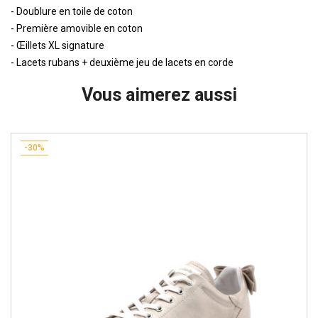
- Doublure en toile de coton
- Première amovible en coton
- Œillets XL signature
- Lacets rubans + deuxième jeu de lacets en corde
Vous aimerez aussi
-30%