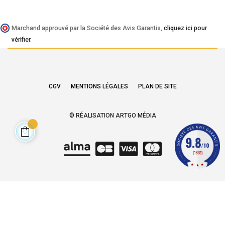
Marchand approuvé par la Société des Avis Garantis,
cliquez ici pour
vérifier
.
CGV
MENTIONS LÉGALES
PLAN DE SITE
© RÉALISATION ARTGO MÉDIA