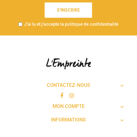
S'INSCRIRE
J'ai lu et j'accepte la politique de confidentialité
CONTACTEZ-NOUS

MON COMPTE

INFORMATIONS
