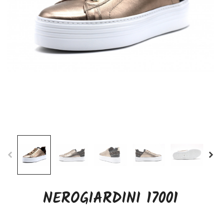
NEROGIARDINI 17001