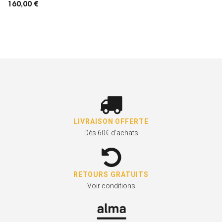
160,00 €
LIVRAISON OFFERTE
Dès 60€ d'achats
RETOURS GRATUITS
Voir conditions