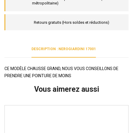
métropolitaine)
Retours gratuits (Hors soldes et réductions)
DESCRIPTION : NEROGIARDINI 17001
CE MODÈLE CHAUSSE GRAND, NOUS VOUS CONSEILLONS DE
PRENDRE UNE POINTURE DE MOINS
Vous aimerez aussi