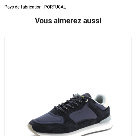
Pays de fabrication : PORTUGAL
Vous aimerez aussi