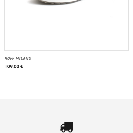
HOFF MILANO
109,00 €