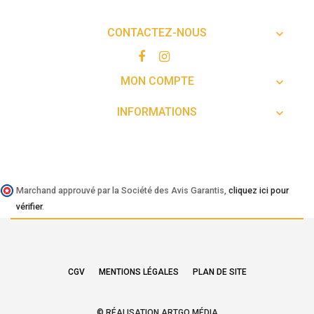
CONTACTEZ-NOUS

MON COMPTE

INFORMATIONS

Marchand approuvé par la Société des Avis Garantis,
cliquez ici pour
vérifier
.
CGV
MENTIONS LÉGALES
PLAN DE SITE
© RÉALISATION ARTGO MÉDIA