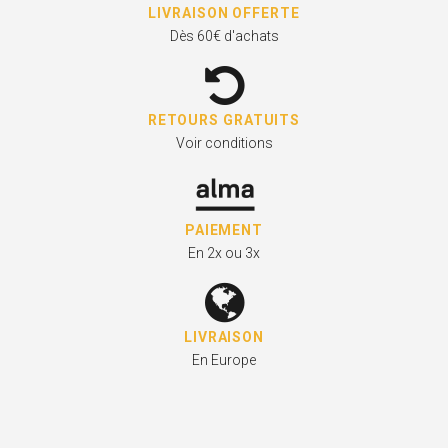
LIVRAISON OFFERTE
Dès 60€ d'achats
RETOURS GRATUITS
Voir conditions
PAIEMENT
En 2x ou 3x
LIVRAISON
En Europe