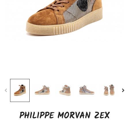
PHILIPPE MORVAN ZEX