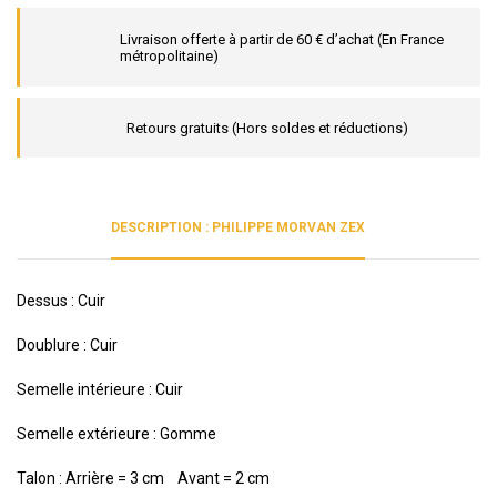
Livraison offerte à partir de 60 € d’achat (En France
métropolitaine)
Retours gratuits (Hors soldes et réductions)
DESCRIPTION : PHILIPPE MORVAN ZEX
Dessus : Cuir
Doublure : Cuir
Semelle intérieure : Cuir
Semelle extérieure : Gomme
Talon : Arrière = 3 cm Avant = 2 cm