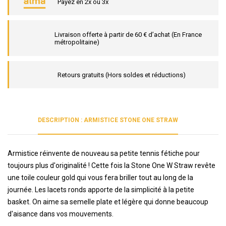
Payez en 2x ou 3x
Livraison offerte à partir de 60 € d’achat (En France
métropolitaine)
Retours gratuits (Hors soldes et réductions)
DESCRIPTION : ARMISTICE STONE ONE STRAW
Armistice réinvente de nouveau sa petite tennis fétiche pour
toujours plus d'originalité !
Cette fois la Stone One W Straw revête
une toile couleur gold qui vous fera briller tout au long de la
journée. Les lacets ronds apporte de la simplicité à la petite
basket. On aime sa semelle plate et légère qui donne beaucoup
d'aisance dans vos mouvements.