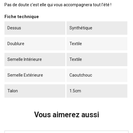
Pas de doute c'est elle qui vous accompagnera tout l'été !
Fiche technique
Dessus
Synthétique
Doublure
Textile
Semelle Intérieure
Textile
Semelle Extérieure
Caoutchouc
Talon
1.5cm
Vous aimerez aussi