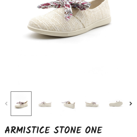
ARMISTICE STONE ONE