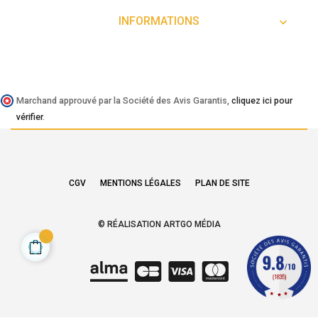
INFORMATIONS

Marchand approuvé par la Société des Avis Garantis,
cliquez ici pour
vérifier
.
CGV
MENTIONS LÉGALES
PLAN DE SITE
© RÉALISATION ARTGO MÉDIA