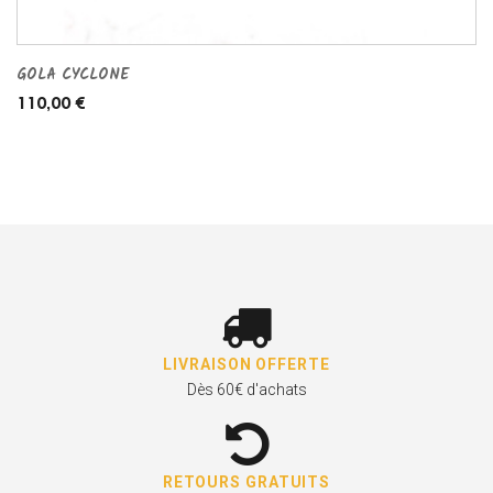
GOLA CYCLONE
110,00 €
LIVRAISON OFFERTE
Dès 60€ d'achats
RETOURS GRATUITS