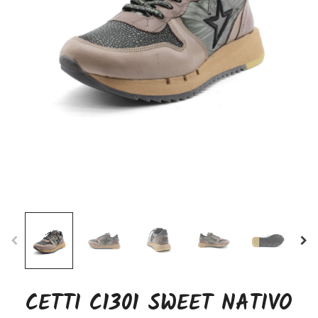
CETTI C1301 SWEET NATIVO