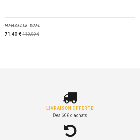
MAMZELLE DUAL
119,00 €
71,40 €
LIVRAISON OFFERTE
Dès 60€ d'achats