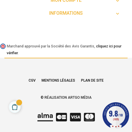
MON COMPTE

INFORMATIONS

Marchand approuvé par la Société des Avis Garantis,
cliquez ici pour
vérifier
.
CGV
MENTIONS LÉGALES
PLAN DE SITE
© RÉALISATION ARTGO MÉDIA