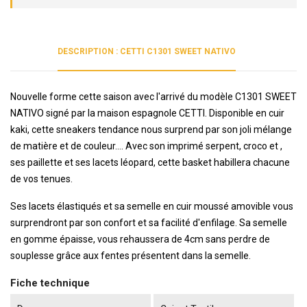
DESCRIPTION : CETTI C1301 SWEET NATIVO
Nouvelle forme cette saison avec l'arrivé du modèle C1301 SWEET
NATIVO signé par la maison espagnole CETTI. Disponible en cuir
kaki, cette sneakers tendance nous surprend par son joli mélange
de matière et de couleur.... Avec son imprimé serpent, croco et ,
ses paillette et ses lacets léopard, cette basket habillera chacune
de vos tenues.
Ses lacets élastiqués et sa semelle en cuir moussé amovible vous
surprendront par son confort et sa facilité d'enfilage. Sa semelle
en gomme épaisse, vous rehaussera de 4cm sans perdre de
souplesse grâce aux fentes présentent dans la semelle.
Fiche technique