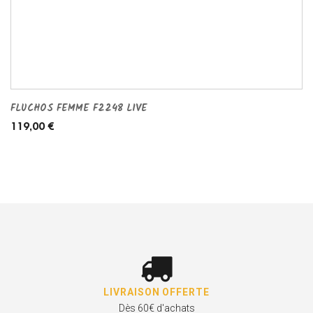
FLUCHOS FEMME F2248 LIVE
119,00 €
LIVRAISON OFFERTE
Dès 60€ d'achats