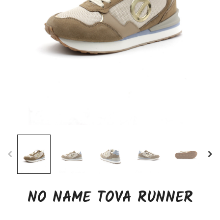
NO NAME TOVA RUNNER