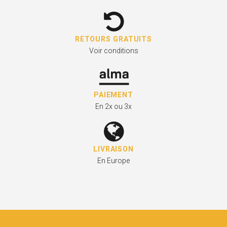
RETOURS GRATUITS
Voir conditions
PAIEMENT
En 2x ou 3x
LIVRAISON
En Europe