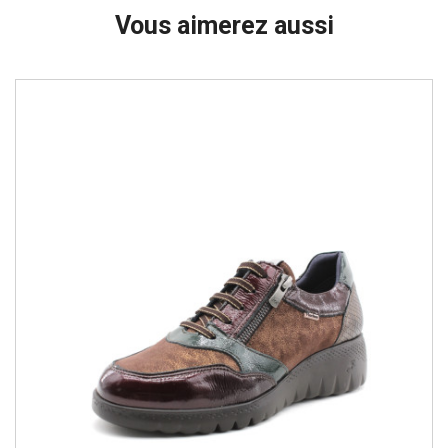
Vous aimerez aussi