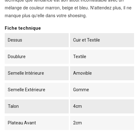
mélange de couleur marron, beige et bleu. N'attendez plus, il ne
manque plus qu'elle dans votre shoesing.
Fiche technique
Dessus
Cuir et Textile
Doublure
Textile
Semelle Intérieure
Amovible
Semelle Extérieure
Gomme
Talon
4cm
Plateau Avant
2cm