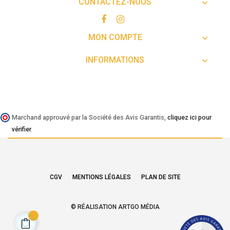
CONTACTEZ-NOUS

MON COMPTE

INFORMATIONS

Marchand approuvé par la Société des Avis Garantis,
cliquez ici pour
vérifier
.
CGV
MENTIONS LÉGALES
PLAN DE SITE
© RÉALISATION ARTGO MÉDIA