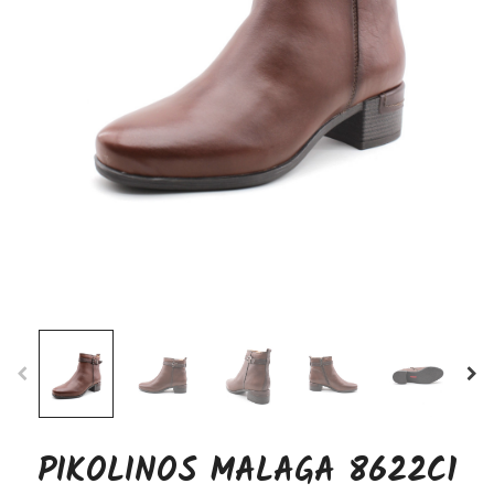
PIKOLINOS MALAGA 8622C1