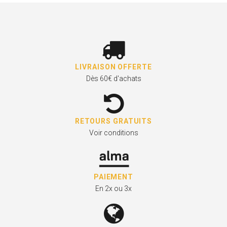
LIVRAISON OFFERTE
Dès 60€ d'achats
RETOURS GRATUITS
Voir conditions
PAIEMENT
En 2x ou 3x