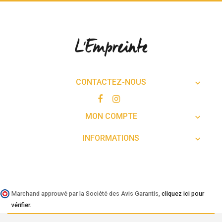
CONTACTEZ-NOUS

MON COMPTE

INFORMATIONS

Marchand approuvé par la Société des Avis Garantis,
cliquez ici pour
vérifier
.