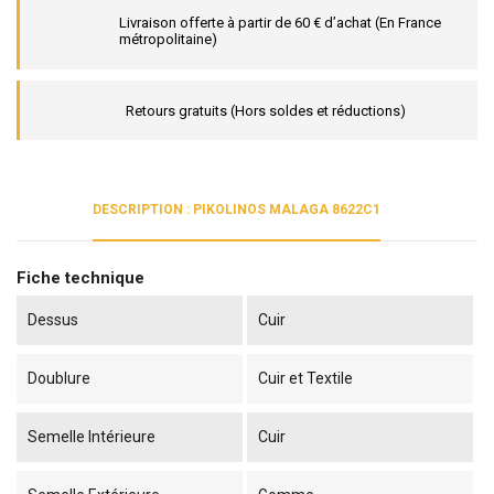
Livraison offerte à partir de 60 € d’achat (En France
métropolitaine)
Retours gratuits (Hors soldes et réductions)
DESCRIPTION : PIKOLINOS MALAGA 8622C1
Fiche technique
Dessus
Cuir
Doublure
Cuir et Textile
Semelle Intérieure
Cuir