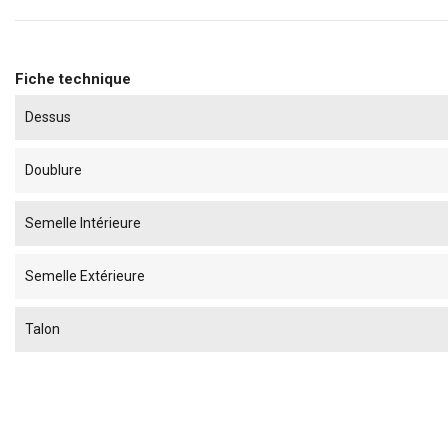
Fiche technique
Dessus
Doublure
Semelle Intérieure
Semelle Extérieure
Talon