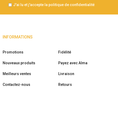
J'ai lu et j'accepte la politique de confidentialité
INFORMATIONS
Promotions
Fidélité
Nouveaux produits
Payez avec Alma
Meilleurs ventes
Livraison
Contactez-nous
Retours