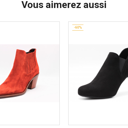
Vous aimerez aussi
-60%