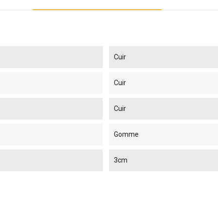
Cuir
Cuir
Cuir
Gomme
3cm