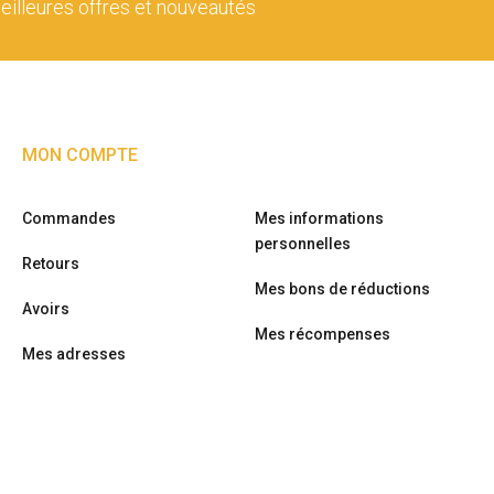
eilleures offres et nouveautés
MON COMPTE
Commandes
Mes informations
personnelles
Retours
Mes bons de réductions
Avoirs
Mes récompenses
Mes adresses