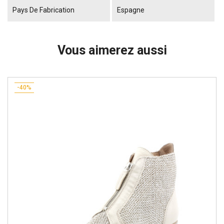
Pays De Fabrication
Espagne
Vous aimerez aussi
-40%