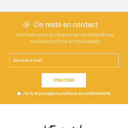
On reste en contact
Inscrivez-vous et recevez en exclusivité nos
meilleures offres et nouveautés
S'INSCRIRE
J'ai lu et j'accepte la politique de confidentialité