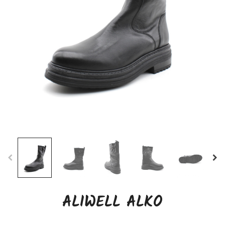
ALIWELL ALKO