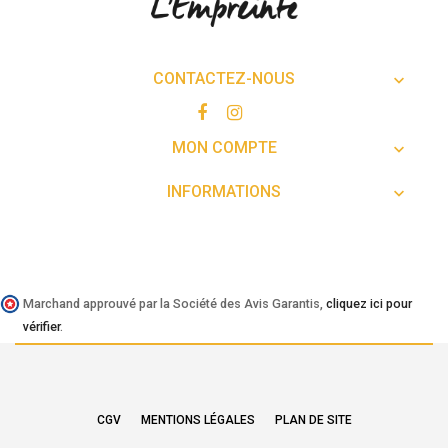
CONTACTEZ-NOUS

MON COMPTE

INFORMATIONS

Marchand approuvé par la Société des Avis Garantis,
cliquez ici pour
vérifier
.
CGV
MENTIONS LÉGALES
PLAN DE SITE