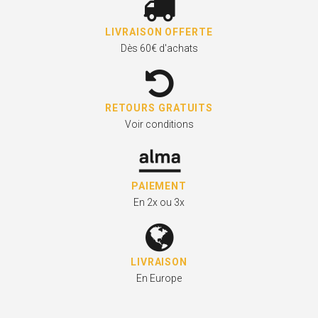
LIVRAISON OFFERTE
Dès 60€ d'achats
RETOURS GRATUITS
Voir conditions
PAIEMENT
En 2x ou 3x
LIVRAISON
En Europe