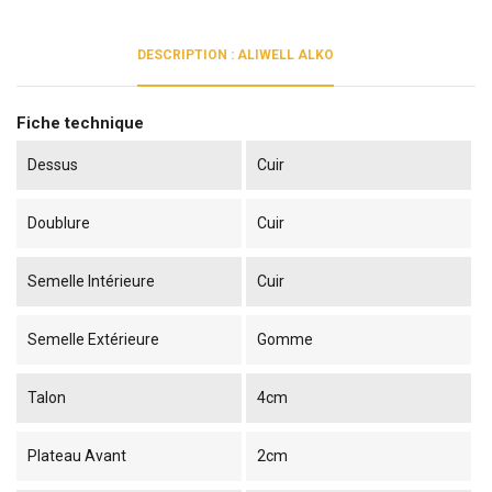
DESCRIPTION : ALIWELL ALKO
Fiche technique
Dessus
Cuir
Doublure
Cuir
Semelle Intérieure
Cuir
Semelle Extérieure
Gomme
Talon
4cm
Plateau Avant
2cm