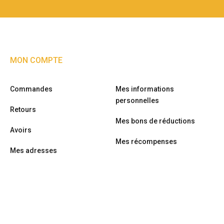
MON COMPTE
Commandes
Mes informations
personnelles
Retours
Mes bons de réductions
Avoirs
Mes récompenses
Mes adresses