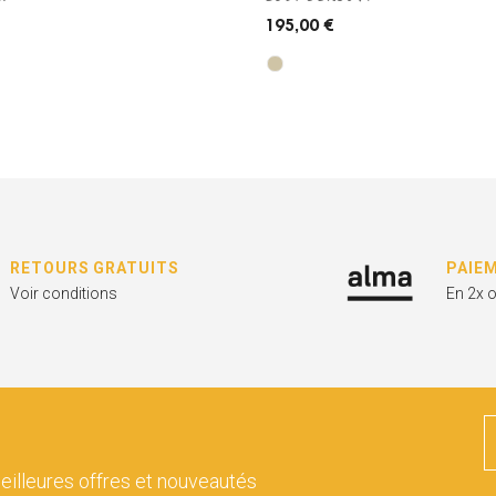
195,00 €
RETOURS GRATUITS
PAIE
Voir conditions
En 2x 
eilleures offres et nouveautés