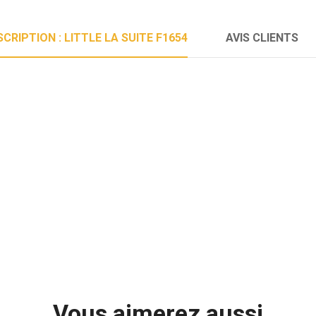
SCRIPTION : LITTLE LA SUITE F1654
AVIS CLIENTS
Vous aimerez aussi