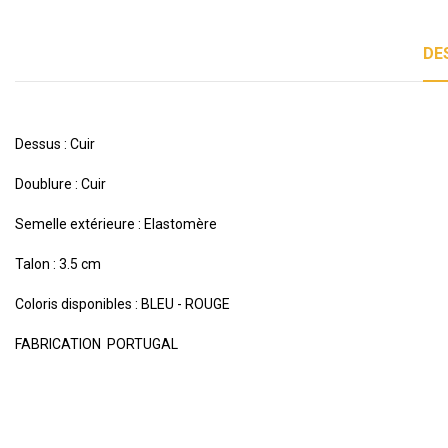
DE
Dessus : Cuir
Doublure : Cuir
Semelle extérieure : Elastomère
Talon : 3.5 cm
Coloris disponibles : BLEU - ROUGE
FABRICATION PORTUGAL