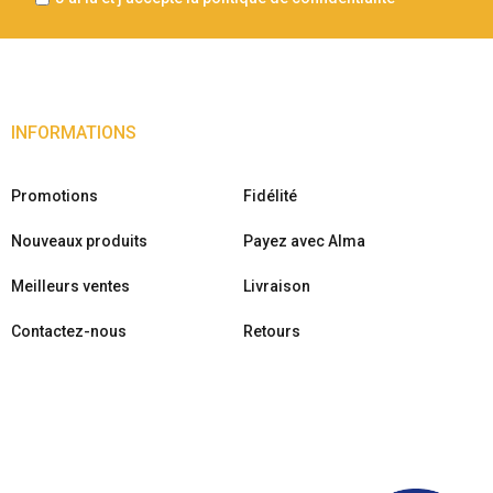
INFORMATIONS
Promotions
Fidélité
Nouveaux produits
Payez avec Alma
Meilleurs ventes
Livraison
Contactez-nous
Retours