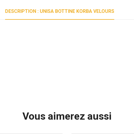
DESCRIPTION : UNISA BOTTINE KORBA VELOURS
Vous aimerez aussi