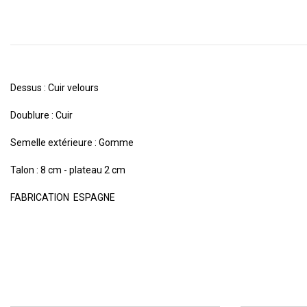
Dessus : Cuir velours
Doublure : Cuir
Semelle extérieure : Gomme
Talon : 8 cm - plateau 2 cm
FABRICATION ESPAGNE