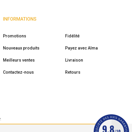
INFORMATIONS
Promotions
Fidélité
Nouveaux produits
Payez avec Alma
Meilleurs ventes
Livraison
Contactez-nous
Retours
r
.