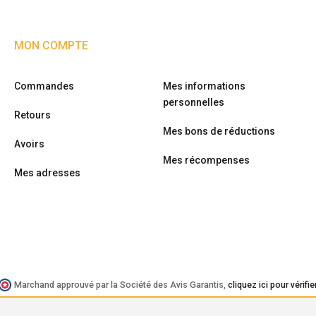
MON COMPTE
Commandes
Mes informations
personnelles
Retours
Mes bons de réductions
Avoirs
Mes récompenses
Mes adresses
Marchand approuvé par la Société des Avis Garantis,
cliquez ici pour vérifie