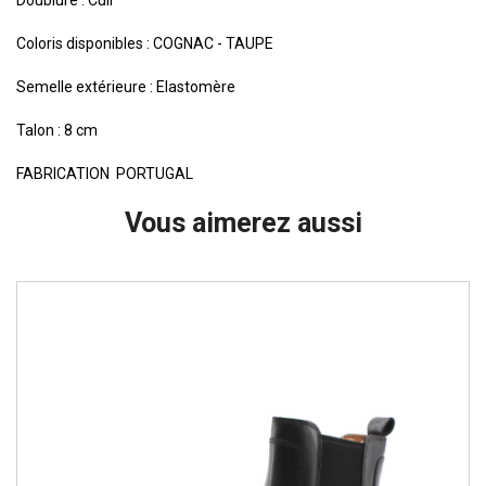
Doublure : Cuir
Coloris disponibles : COGNAC - TAUPE
Semelle extérieure : Elastomère
Talon : 8 cm
FABRICATION PORTUGAL
Vous aimerez aussi