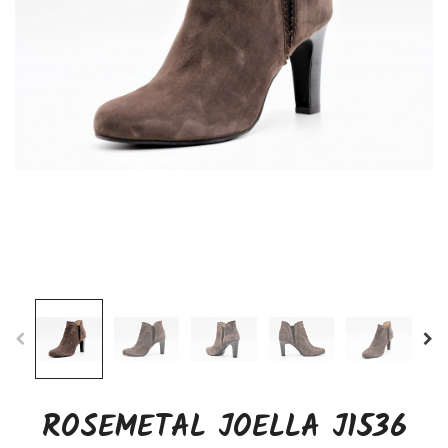
ROSEMETAL JOELLA J1536