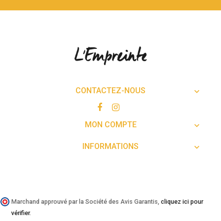
CONTACTEZ-NOUS

MON COMPTE

INFORMATIONS

Marchand approuvé par la Société des Avis Garantis,
cliquez ici pour
vérifier
.