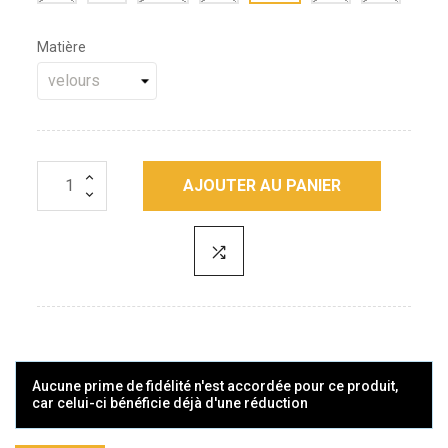
Matière
AJOUTER AU PANIER
Aucune prime de fidélité n'est accordée pour ce produit,
car celui-ci bénéficie déjà d'une réduction