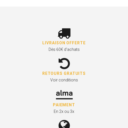
LIVRAISON OFFERTE
Dès 60€ d'achats
RETOURS GRATUITS
Voir conditions
PAIEMENT
En 2x ou 3x