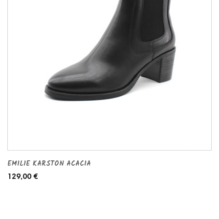
EMILIE KARSTON ACACIA
129,00 €