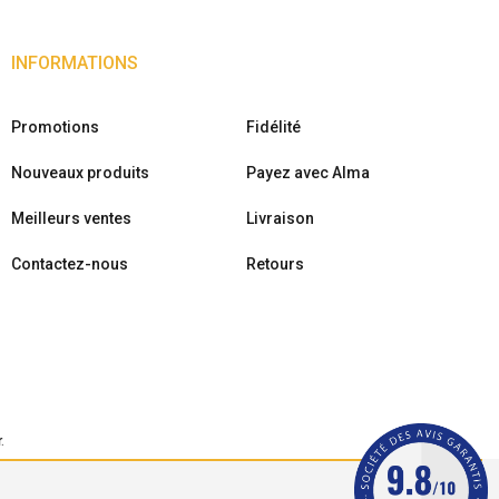
INFORMATIONS
Promotions
Fidélité
Nouveaux produits
Payez avec Alma
Meilleurs ventes
Livraison
Contactez-nous
Retours
r
.