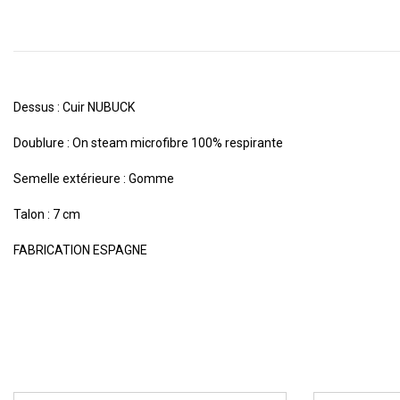
Dessus : Cuir NUBUCK
Doublure : On steam microfibre 100% respirante
Semelle extérieure : Gomme
Talon : 7 cm
FABRICATION ESPAGNE