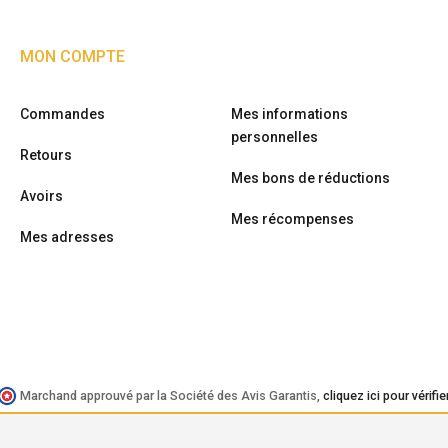
MON COMPTE
Commandes
Mes informations
personnelles
Retours
Mes bons de réductions
Avoirs
Mes récompenses
Mes adresses
Marchand approuvé par la Société des Avis Garantis,
cliquez ici pour vérifie