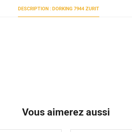
DESCRIPTION : DORKING 7944 ZURIT
Vous aimerez aussi