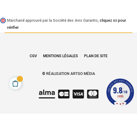
Marchand approuvé par la Société des Avis Garantis,
cliquez ici pour
vérifier
.
CGV
MENTIONS LÉGALES
PLAN DE SITE
© RÉALISATION ARTGO MÉDIA