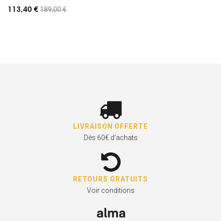
189,00 €
113,40 €
LIVRAISON OFFERTE
Dès 60€ d'achats
RETOURS GRATUITS
Voir conditions