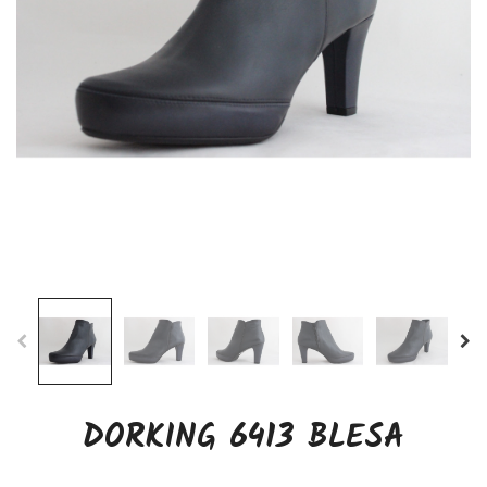
DORKING 6413 BLESA