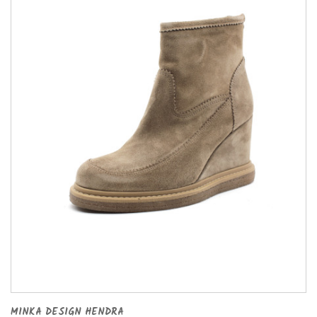
MINKA DESIGN HENDRA