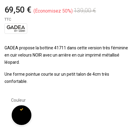
69,50 €
139,00 €
Économisez 50%
TTC
GADEA propose la bottine 41711 dans cette version très féminine
en cuir velours NOIR avec un arrière en cuir imprimé métallisé
léopard.
Une forme pointue courte sur un petit talon de 4cm très
confortable.
Couleur