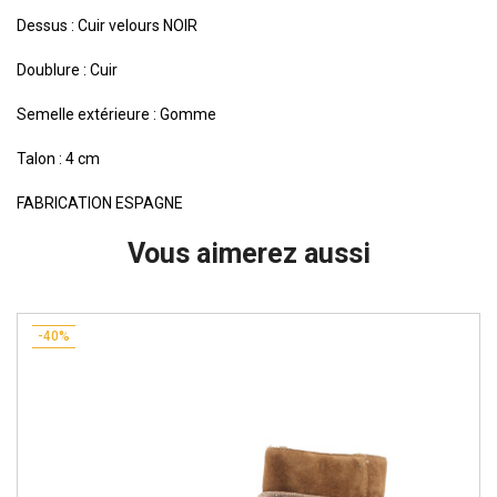
Dessus : Cuir velours NOIR
Doublure : Cuir
Semelle extérieure : Gomme
Talon : 4 cm
FABRICATION ESPAGNE
Vous aimerez aussi
-40%