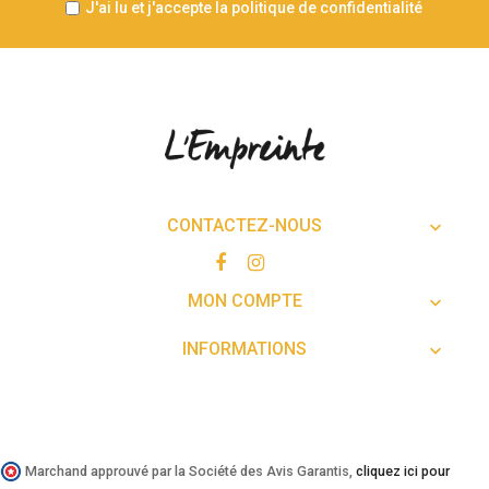
J'ai lu et j'accepte la politique de confidentialité
CONTACTEZ-NOUS

MON COMPTE

INFORMATIONS

Marchand approuvé par la Société des Avis Garantis,
cliquez ici pour