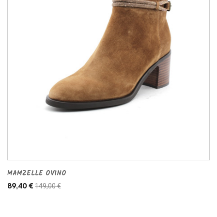
MAMZELLE OVINO
149,00 €
89,40 €