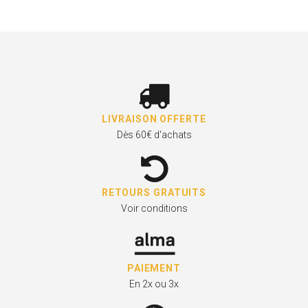
LIVRAISON OFFERTE
Dès 60€ d'achats
RETOURS GRATUITS
Voir conditions
PAIEMENT
En 2x ou 3x