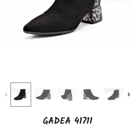
GADEA 41711