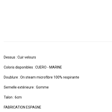
Dessus : Cuir velours
Coloris disponibles : CUERO - MARINE
Doublure : On steam microfibre 100% respirante
Semelle extérieure : Gomme
Talon : 6cm
FABRICATION ESPAGNE