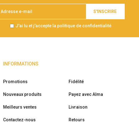
S'INSCRIRE
J'ai lu et j'accepte la politique de confidentialité
INFORMATIONS
Promotions
Fidélité
Nouveaux produits
Payez avec Alma
Meilleurs ventes
Livraison
Contactez-nous
Retours