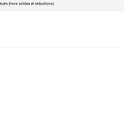
tuits (Hors soldes et réductions)