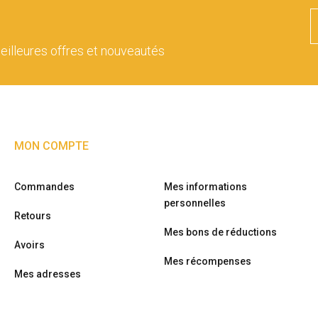
eilleures offres et nouveautés
MON COMPTE
Commandes
Mes informations
personnelles
Retours
Mes bons de réductions
Avoirs
Mes récompenses
Mes adresses