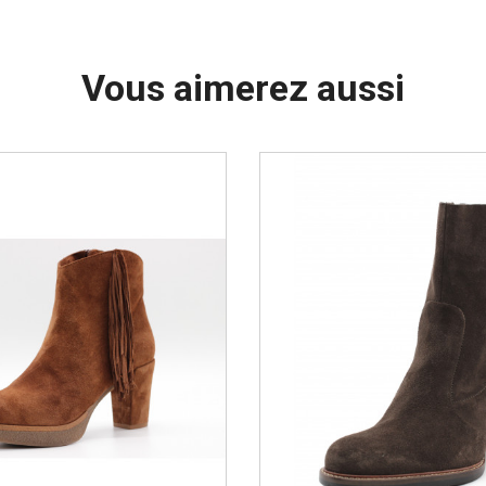
Vous aimerez aussi