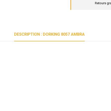
Retours gra
DESCRIPTION : DORKING 8057 AMBRA