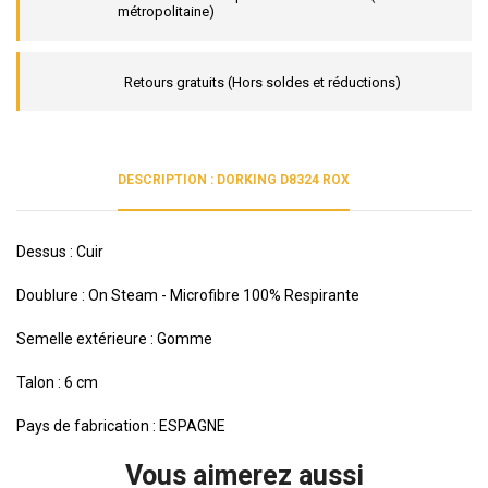
métropolitaine)
Retours gratuits (Hors soldes et réductions)
DESCRIPTION : DORKING D8324 ROX
Dessus : Cuir
Doublure : On Steam - Microfibre 100% Respirante
Semelle extérieure : Gomme
Talon : 6 cm
Pays de fabrication : ESPAGNE
Vous aimerez aussi