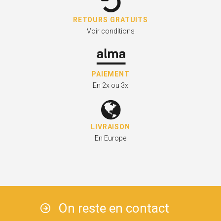
RETOURS GRATUITS
Voir conditions
PAIEMENT
En 2x ou 3x
LIVRAISON
En Europe
On reste en contact