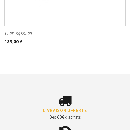
ALPE 5465-09
139,00 €
LIVRAISON OFFERTE
Dès 60€ d'achats