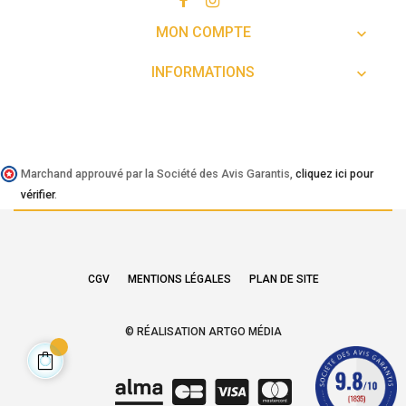
MON COMPTE

INFORMATIONS

Marchand approuvé par la Société des Avis Garantis,
cliquez ici pour
vérifier
.
CGV
MENTIONS LÉGALES
PLAN DE SITE
© RÉALISATION ARTGO MÉDIA