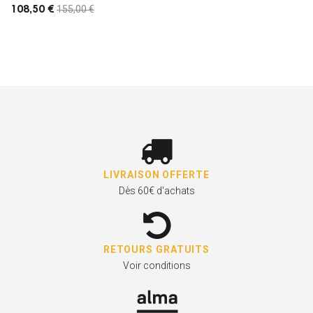
155,00 €
108,50 €
LIVRAISON OFFERTE
Dès 60€ d'achats
RETOURS GRATUITS
Voir conditions