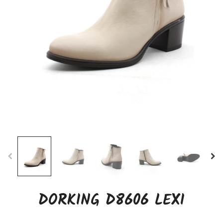
DORKING D8606 LEXI