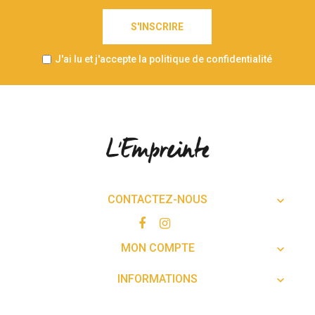
S'INSCRIRE
J'ai lu et j'accepte la politique de confidentialité
CONTACTEZ-NOUS

MON COMPTE

INFORMATIONS
