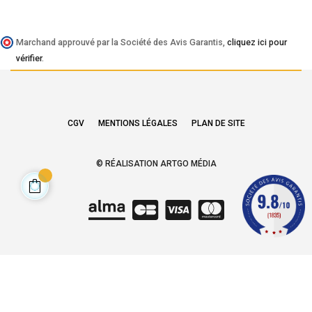
Marchand approuvé par la Société des Avis Garantis,
cliquez ici pour
vérifier
.
CGV
MENTIONS LÉGALES
PLAN DE SITE
© RÉALISATION ARTGO MÉDIA