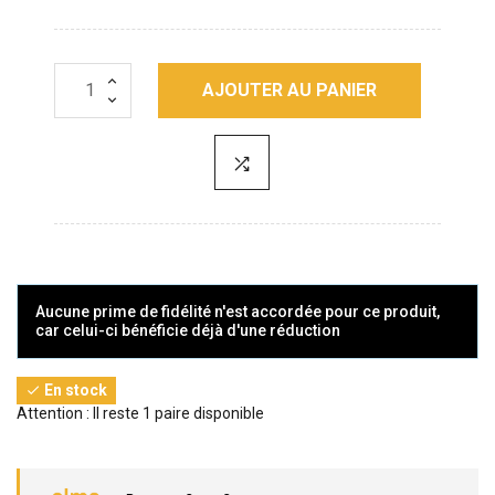
AJOUTER AU PANIER
Aucune prime de fidélité n'est accordée pour ce produit,
car celui-ci bénéficie déjà d'une réduction
En stock

Attention : Il reste 1 paire disponible