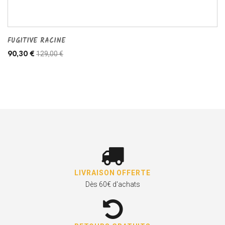
FUGITIVE RACINE
129,00 €
90,30 €
LIVRAISON OFFERTE
Dès 60€ d'achats