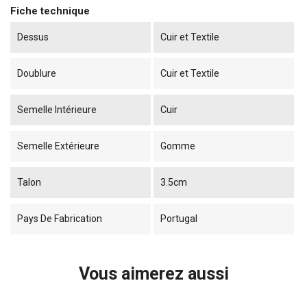
Fiche technique
Dessus
Cuir et Textile
Doublure
Cuir et Textile
Semelle Intérieure
Cuir
Semelle Extérieure
Gomme
Talon
3.5cm
Pays De Fabrication
Portugal
Vous aimerez aussi