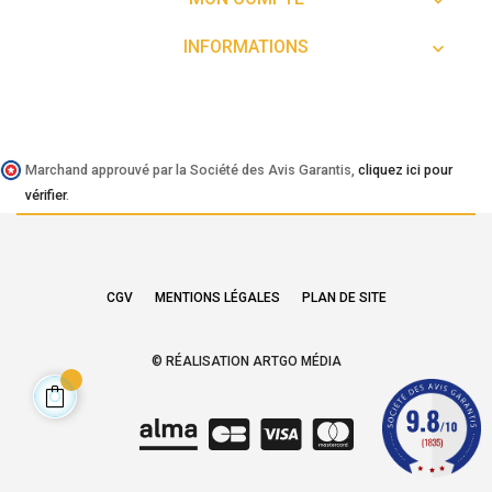

INFORMATIONS

Marchand approuvé par la Société des Avis Garantis,
cliquez ici pour
vérifier
.
CGV
MENTIONS LÉGALES
PLAN DE SITE
© RÉALISATION ARTGO MÉDIA