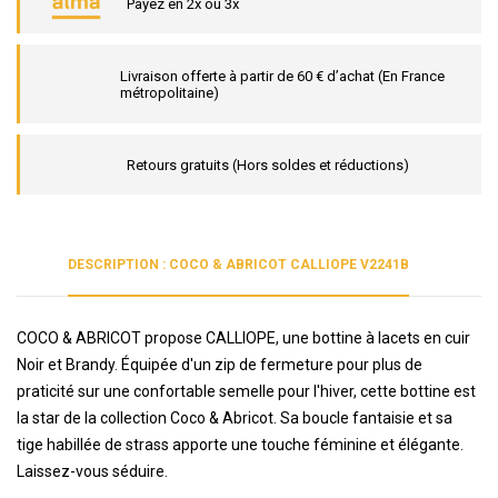
Payez en 2x ou 3x
Livraison offerte à partir de 60 € d’achat (En France
métropolitaine)
Retours gratuits (Hors soldes et réductions)
DESCRIPTION : COCO & ABRICOT CALLIOPE V2241B
COCO & ABRICOT propose CALLIOPE, une bottine à lacets en cuir
Noir et Brandy. Équipée d'un zip de fermeture pour plus de
praticité sur une confortable semelle pour l'hiver, cette bottine est
la star de la collection Coco & Abricot. Sa boucle fantaisie et sa
tige habillée de strass apporte une touche féminine et élégante.
Laissez-vous séduire.