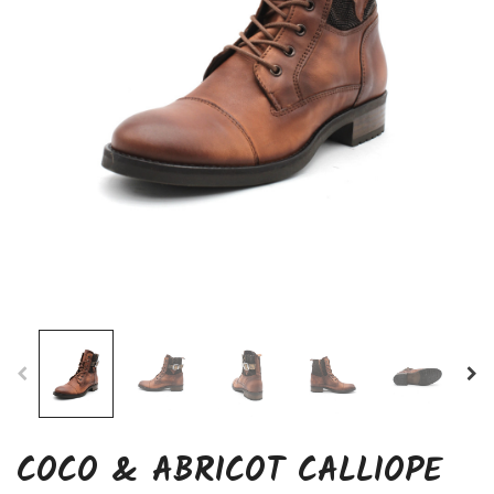
COCO & ABRICOT CALLIOPE