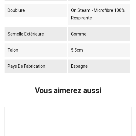
Doublure
On Steam - Microfibre 100%
Respirante
Semelle Extérieure
Gomme
Talon
5.5cm
Pays De Fabrication
Espagne
Vous aimerez aussi