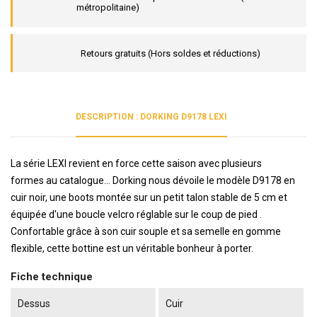
métropolitaine)
Retours gratuits (Hors soldes et réductions)
DESCRIPTION : DORKING D9178 LEXI
La série LEXI revient en force cette saison avec plusieurs
formes au catalogue... Dorking nous dévoile le modèle D9178 en
cuir noir, une boots montée sur un petit talon stable de 5 cm et
équipée d'une boucle velcro réglable sur le coup de pied .
Confortable grâce à son cuir souple et sa semelle en gomme
flexible, cette bottine est un véritable bonheur à porter.
Fiche technique
Dessus
Cuir