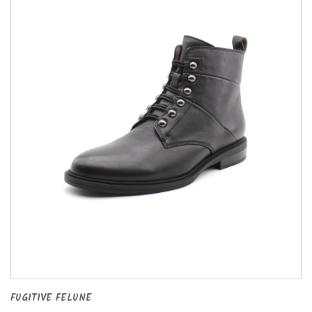
FUGITIVE FELUNE