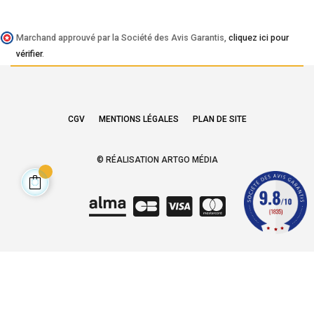
Marchand approuvé par la Société des Avis Garantis,
cliquez ici pour
vérifier
.
CGV
MENTIONS LÉGALES
PLAN DE SITE
© RÉALISATION ARTGO MÉDIA