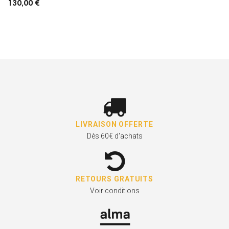
130,00 €
LIVRAISON OFFERTE
Dès 60€ d'achats
RETOURS GRATUITS
Voir conditions