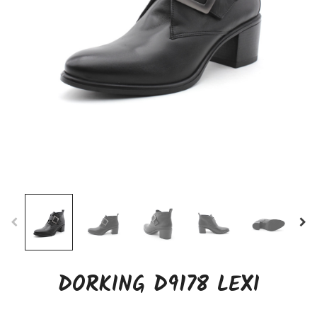
DORKING D9178 LEXI