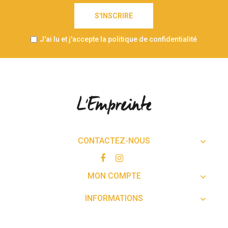
S'INSCRIRE
J'ai lu et j'accepte la politique de confidentialité
CONTACTEZ-NOUS

MON COMPTE

INFORMATIONS
