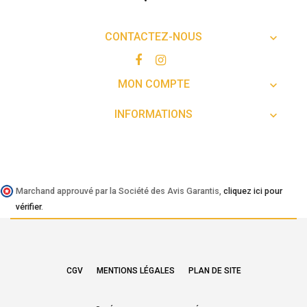
CONTACTEZ-NOUS

MON COMPTE

INFORMATIONS

Marchand approuvé par la Société des Avis Garantis,
cliquez ici pour
vérifier
.
CGV
MENTIONS LÉGALES
PLAN DE SITE