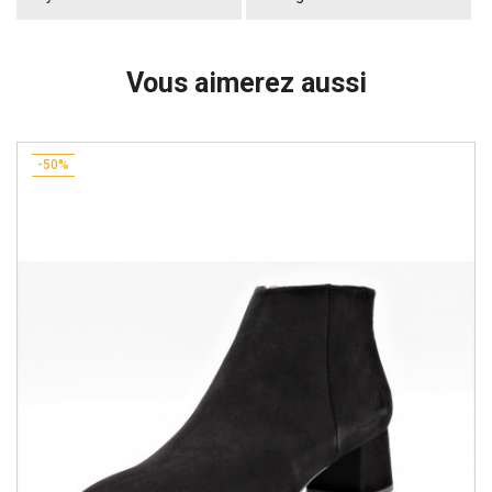
Vous aimerez aussi
-50%