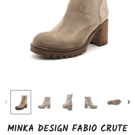
MINKA DESIGN FABIO CRUTE