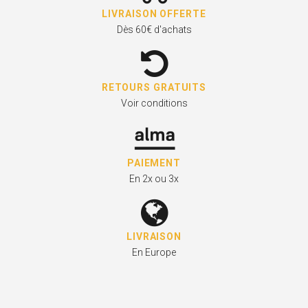
LIVRAISON OFFERTE
Dès 60€ d'achats
RETOURS GRATUITS
Voir conditions
PAIEMENT
En 2x ou 3x
LIVRAISON
En Europe