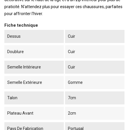
praticité. N'attendez plus pour essayer ces chaussures, parfaites
pour affronter l'hiver.
Fiche technique
Dessus
Cuir
Doublure
Cuir
Semelle Intérieure
Cuir
Semelle Extérieure
Gomme
Talon
7cm
Plateau Avant
2cm
Pays De Fabrication
Portugal