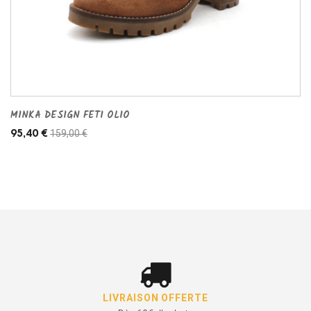
MINKA DESIGN FETI OLIO
159,00 €
95,40 €
LIVRAISON OFFERTE