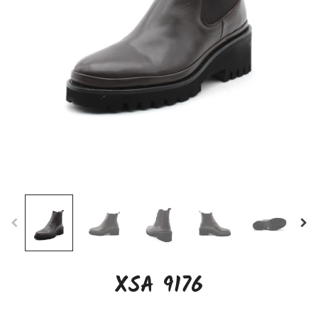
XSA 9176