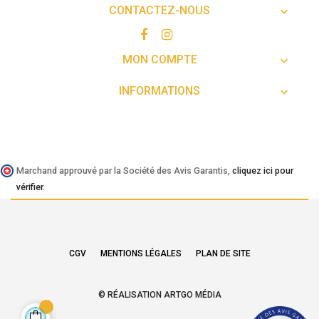
CONTACTEZ-NOUS

MON COMPTE

INFORMATIONS

Marchand approuvé par la Société des Avis Garantis,
cliquez ici pour
vérifier
.
CGV
MENTIONS LÉGALES
PLAN DE SITE
© RÉALISATION ARTGO MÉDIA