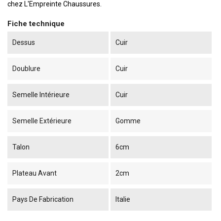
chez L'Empreinte Chaussures.
Fiche technique
Dessus
Cuir
Doublure
Cuir
Semelle Intérieure
Cuir
Semelle Extérieure
Gomme
Talon
6cm
Plateau Avant
2cm
Pays De Fabrication
Italie