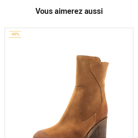
Vous aimerez aussi
-40%