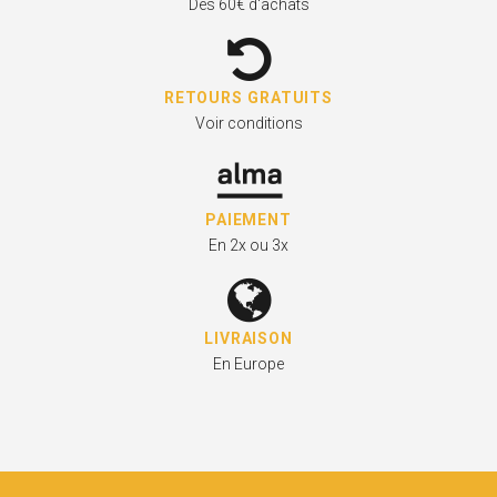
Dès 60€ d'achats
RETOURS GRATUITS
Voir conditions
PAIEMENT
En 2x ou 3x
LIVRAISON
En Europe