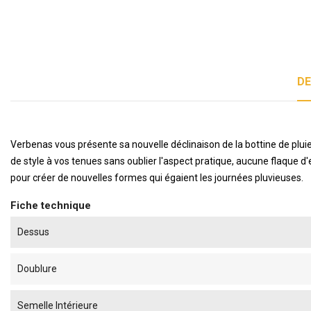
DE
Verbenas vous présente sa nouvelle déclinaison de la bottine de plu
de style à vos tenues sans oublier l'aspect pratique, aucune flaque d
pour créer de nouvelles formes qui égaient les journées pluvieuses.
Fiche technique
Dessus
Doublure
Semelle Intérieure