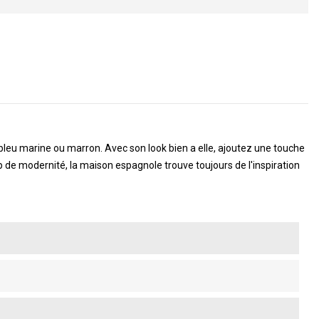
bleu marine ou marron. Avec son look bien a elle, ajoutez une touche
p de modernité, la maison espagnole trouve toujours de l'inspiration