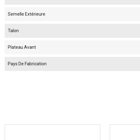
Semelle Extérieure
Talon
Plateau Avant
Pays De Fabrication