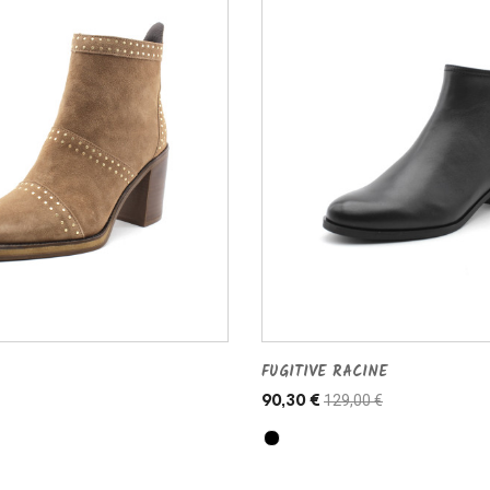
FUGITIVE RACINE
129,00 €
90,30 €