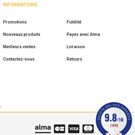
INFORMATIONS
Promotions
Fidélité
Nouveaux produits
Payez avec Alma
Meilleurs ventes
Livraison
Contactez-nous
Retours
r
.