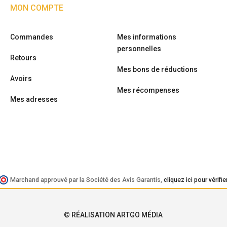
MON COMPTE
Commandes
Mes informations
personnelles
Retours
Mes bons de réductions
Avoirs
Mes récompenses
Mes adresses
Marchand approuvé par la Société des Avis Garantis,
cliquez ici pour vérifie
© RÉALISATION ARTGO MÉDIA