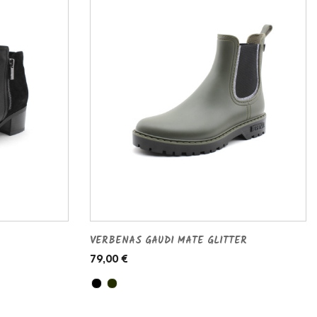
VERBENAS GAUDI MATE GLITTER
79,00 €