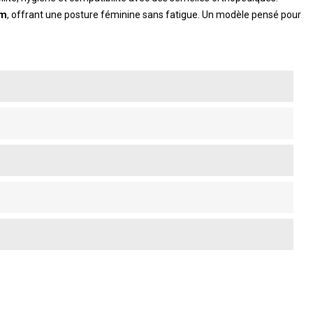
cm
, offrant une posture féminine sans fatigue. Un modèle pensé pour