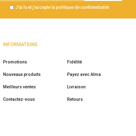
J'ai lu et j'accepte la politique de confidentialité
INFORMATIONS
Promotions
Fidélité
Nouveaux produits
Payez avec Alma
Meilleurs ventes
Livraison
Contactez-nous
Retours