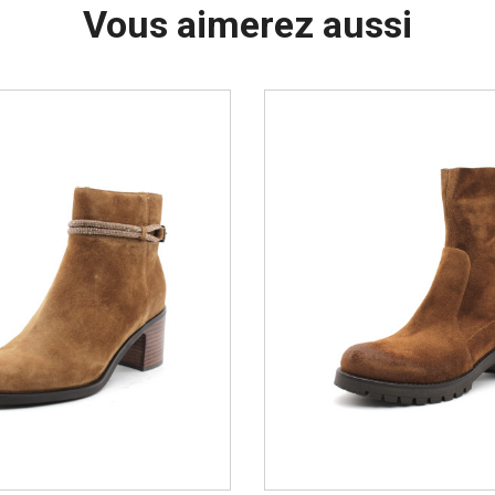
Vous aimerez aussi