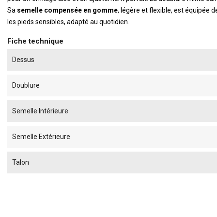
Sa
semelle compensée en gomme
, légère et flexible, est équipée 
les pieds sensibles, adapté au quotidien.
Fiche technique
Dessus
Doublure
Semelle Intérieure
Semelle Extérieure
Talon