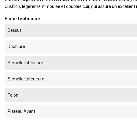
Cushion, légèrement moulée et doublée cuir, qui assure un excellent m
Fiche technique
Dessus
Doublure
Semelle Intérieure
Semelle Extérieure
Talon
Plateau Avant