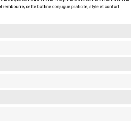
 rembourré, cette bottine conjugue praticité, style et confort.