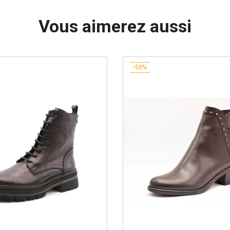
Vous aimerez aussi
-50%