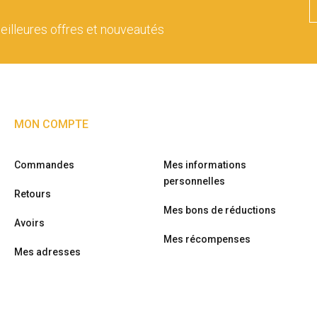
eilleures offres et nouveautés
MON COMPTE
Commandes
Mes informations
personnelles
Retours
Mes bons de réductions
Avoirs
Mes récompenses
Mes adresses