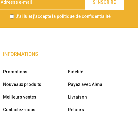
S'INSCRIRE
J'ai lu et j'accepte la politique de confidentialité
INFORMATIONS
Promotions
Fidélité
Nouveaux produits
Payez avec Alma
Meilleurs ventes
Livraison
Contactez-nous
Retours